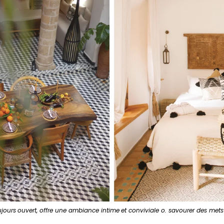
ujours
ouvert, offre une ambiance intime
et conviviale o. savourer des mets