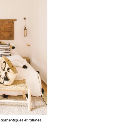
authentiques et raffinés.