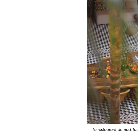
Le restaurant du riad, to