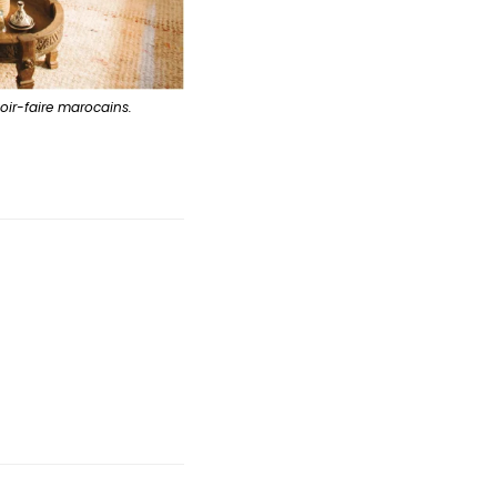
voir-faire marocains.