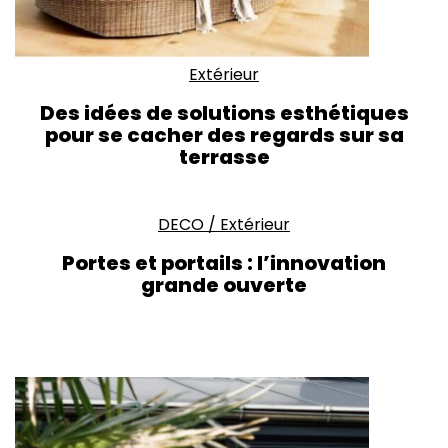
Extérieur
Des idées de solutions esthétiques
pour se cacher des regards sur sa
terrasse
DECO
/
Extérieur
Portes et portails : l’innovation
grande ouverte