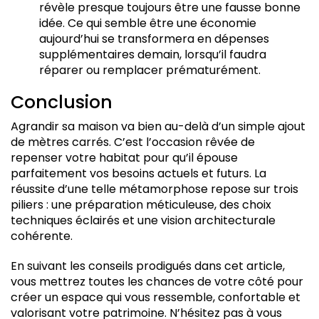
révèle presque toujours être une fausse bonne
idée. Ce qui semble être une économie
aujourd’hui se transformera en dépenses
supplémentaires demain, lorsqu’il faudra
réparer ou remplacer prématurément.
Conclusion
Agrandir sa maison va bien au-delà d’un simple ajout
de mètres carrés. C’est l’occasion rêvée de
repenser votre habitat pour qu’il épouse
parfaitement vos besoins actuels et futurs. La
réussite d’une telle métamorphose repose sur trois
piliers : une préparation méticuleuse, des choix
techniques éclairés et une vision architecturale
cohérente.
En suivant les conseils prodigués dans cet article,
vous mettrez toutes les chances de votre côté pour
créer un espace qui vous ressemble, confortable et
valorisant votre patrimoine. N’hésitez pas à vous