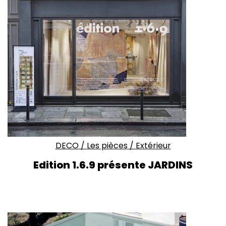
DECO
/
Les pièces
/
Extérieur
Edition 1.6.9 présente JARDINS