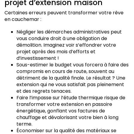
projet d’extension maison
Certaines erreurs peuvent transformer votre rêve
en cauchemar :
Négliger les démarches administratives peut
vous conduire droit à une obligation de
démolition. Imaginez voir s’effondrer votre
projet après des mois d’efforts et
d’investissement !
Sous-estimer le budget vous forcera à faire des
compromis en cours de route, souvent au
détriment de la qualité finale. Le résultat ? Une
extension qui ne vous satisfait pas pleinement
et des regrets tenaces.
Faire l’impasse sur l’étude thermique risque de
transformer votre extension en passoire
énergétique, gonflant vos factures de
chauffage et dévalorisant votre bien à long
terme.
Économiser sur la qualité des matériaux se