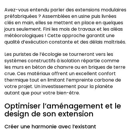
Avez-vous entendu parler des extensions modulaires
préfabriquées ? Assemblées en usine puis livrées
clés en main, elles se mettent en place en quelques
jours seulement. Fini les mois de travaux et les aléas
météorologiques ! Cette approche garantit une
qualité d’exécution constante et des délais maîtrisés.
Les puristes de l’écologie se tourneront vers les
systèmes constructifs à isolation répartie comme
les murs en béton de chanvre ou en briques de terre
crue. Ces matériaux offrent un excellent confort
thermique tout en limitant l’empreinte carbone de
votre projet. Un investissement pour la planète
autant que pour votre bien-être.
Optimiser l’aménagement et le
design de son extension
Créer une harmonie avec l’existant