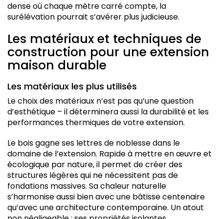
dense où chaque mètre carré compte, la
surélévation pourrait s’avérer plus judicieuse.
Les matériaux et techniques de
construction pour une extension
maison durable
Les matériaux les plus utilisés
Le choix des matériaux n’est pas qu’une question
d’esthétique – il déterminera aussi la durabilité et les
performances thermiques de votre extension.
Le bois gagne ses lettres de noblesse dans le
domaine de l’extension. Rapide à mettre en œuvre et
écologique par nature, il permet de créer des
structures légères qui ne nécessitent pas de
fondations massives. Sa chaleur naturelle
s’harmonise aussi bien avec une bâtisse centenaire
qu’avec une architecture contemporaine. Un atout
non négligeable : ses propriétés isolantes