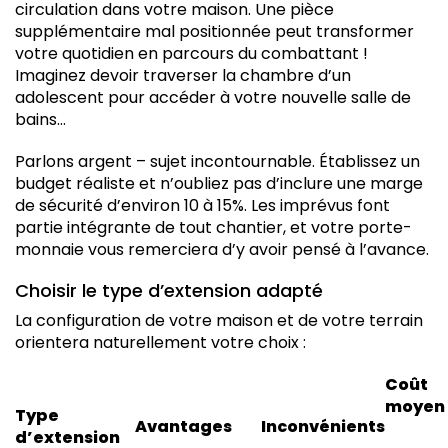
circulation dans votre maison. Une pièce
supplémentaire mal positionnée peut transformer
votre quotidien en parcours du combattant !
Imaginez devoir traverser la chambre d’un
adolescent pour accéder à votre nouvelle salle de
bains…
Parlons argent – sujet incontournable. Établissez un
budget réaliste et n’oubliez pas d’inclure une marge
de sécurité d’environ 10 à 15%. Les imprévus font
partie intégrante de tout chantier, et votre porte-
monnaie vous remerciera d’y avoir pensé à l’avance.
Choisir le type d’extension adapté
La configuration de votre maison et de votre terrain
orientera naturellement votre choix :
Coût
moyen
Type
Avantages
Inconvénients
d’extension