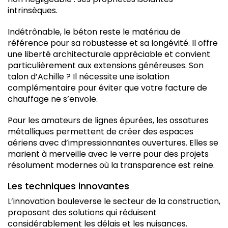
intrinsèques.
Indétrônable, le béton reste le matériau de
référence pour sa robustesse et sa longévité. Il offre
une liberté architecturale appréciable et convient
particulièrement aux extensions généreuses. Son
talon d’Achille ? Il nécessite une isolation
complémentaire pour éviter que votre facture de
chauffage ne s’envole.
Pour les amateurs de lignes épurées, les ossatures
métalliques permettent de créer des espaces
aériens avec d’impressionnantes ouvertures. Elles se
marient à merveille avec le verre pour des projets
résolument modernes où la transparence est reine.
Les techniques innovantes
L’innovation bouleverse le secteur de la construction,
proposant des solutions qui réduisent
considérablement les délais et les nuisances.