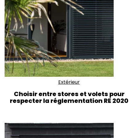
Extérieur
Choisir entre stores et volets pour
respecter la réglementation RE 2020