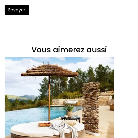
Envoyer
Vous aimerez aussi