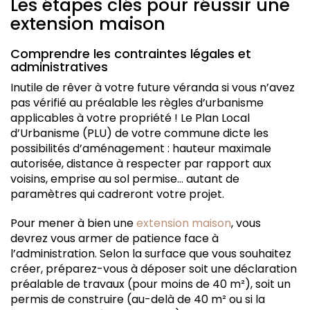
Les étapes clés pour réussir une
extension maison
Comprendre les contraintes légales et
administratives
Inutile de rêver à votre future véranda si vous n’avez
pas vérifié au préalable les règles d’urbanisme
applicables à votre propriété ! Le Plan Local
d’Urbanisme (PLU) de votre commune dicte les
possibilités d’aménagement : hauteur maximale
autorisée, distance à respecter par rapport aux
voisins, emprise au sol permise… autant de
paramètres qui cadreront votre projet.
Pour mener à bien une
extension maison
, vous
devrez vous armer de patience face à
l’administration. Selon la surface que vous souhaitez
créer, préparez-vous à déposer soit une déclaration
préalable de travaux (pour moins de 40 m²), soit un
permis de construire (au-delà de 40 m² ou si la