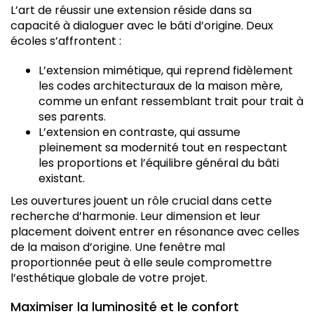
L’art de réussir une extension réside dans sa
capacité à dialoguer avec le bâti d’origine. Deux
écoles s’affrontent :
L’extension mimétique, qui reprend fidèlement
les codes architecturaux de la maison mère,
comme un enfant ressemblant trait pour trait à
ses parents.
L’extension en contraste, qui assume
pleinement sa modernité tout en respectant
les proportions et l’équilibre général du bâti
existant.
Les ouvertures jouent un rôle crucial dans cette
recherche d’harmonie. Leur dimension et leur
placement doivent entrer en résonance avec celles
de la maison d’origine. Une fenêtre mal
proportionnée peut à elle seule compromettre
l’esthétique globale de votre projet.
Maximiser la luminosité et le confort