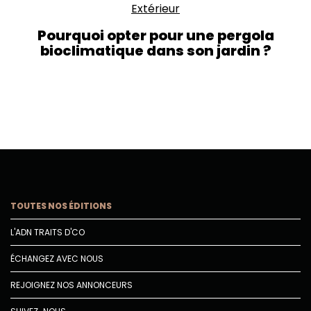
Extérieur
Pourquoi opter pour une pergola
bioclimatique dans son jardin ?
TOUTES NOS ÉDITIONS
L'ADN TRAITS D'CO
ÉCHANGEZ AVEC NOUS
REJOIGNEZ NOS ANNONCEURS