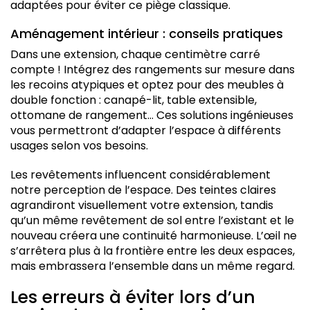
adaptées pour éviter ce piège classique.
Aménagement intérieur : conseils pratiques
Dans une extension, chaque centimètre carré
compte ! Intégrez des rangements sur mesure dans
les recoins atypiques et optez pour des meubles à
double fonction : canapé-lit, table extensible,
ottomane de rangement… Ces solutions ingénieuses
vous permettront d’adapter l’espace à différents
usages selon vos besoins.
Les revêtements influencent considérablement
notre perception de l’espace. Des teintes claires
agrandiront visuellement votre extension, tandis
qu’un même revêtement de sol entre l’existant et le
nouveau créera une continuité harmonieuse. L’œil ne
s’arrêtera plus à la frontière entre les deux espaces,
mais embrassera l’ensemble dans un même regard.
Les erreurs à éviter lors d’un