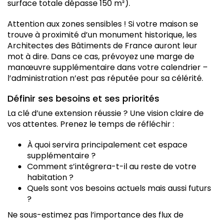
surface totale dépasse 150 m²).
Attention aux zones sensibles ! Si votre maison se
trouve à proximité d’un monument historique, les
Architectes des Bâtiments de France auront leur
mot à dire. Dans ce cas, prévoyez une marge de
manœuvre supplémentaire dans votre calendrier –
l’administration n’est pas réputée pour sa célérité.
Définir ses besoins et ses priorités
La clé d’une extension réussie ? Une vision claire de
vos attentes. Prenez le temps de réfléchir :
À quoi servira principalement cet espace
supplémentaire ?
Comment s’intégrera-t-il au reste de votre
habitation ?
Quels sont vos besoins actuels mais aussi futurs
?
Ne sous-estimez pas l’importance des flux de