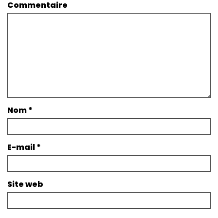
Commentaire
Nom
*
E-mail
*
Site web