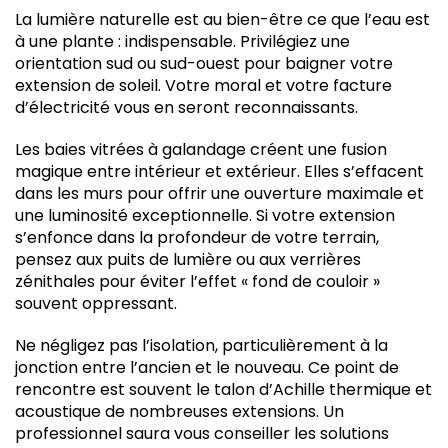
La lumière naturelle est au bien-être ce que l’eau est
à une plante : indispensable. Privilégiez une
orientation sud ou sud-ouest pour baigner votre
extension de soleil. Votre moral et votre facture
d’électricité vous en seront reconnaissants.
Les baies vitrées à galandage créent une fusion
magique entre intérieur et extérieur. Elles s’effacent
dans les murs pour offrir une ouverture maximale et
une luminosité exceptionnelle. Si votre extension
s’enfonce dans la profondeur de votre terrain,
pensez aux puits de lumière ou aux verrières
zénithales pour éviter l’effet « fond de couloir »
souvent oppressant.
Ne négligez pas l’isolation, particulièrement à la
jonction entre l’ancien et le nouveau. Ce point de
rencontre est souvent le talon d’Achille thermique et
acoustique de nombreuses extensions. Un
professionnel saura vous conseiller les solutions