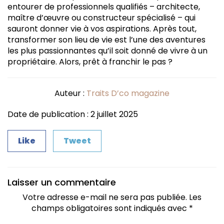
entourer de professionnels qualifiés – architecte,
maître d’œuvre ou constructeur spécialisé – qui
sauront donner vie à vos aspirations. Après tout,
transformer son lieu de vie est l’une des aventures
les plus passionnantes qu’il soit donné de vivre à un
propriétaire. Alors, prêt à franchir le pas ?
Auteur :
Traits D’co magazine
Date de publication : 2 juillet 2025
Like
Tweet
Laisser un commentaire
Votre adresse e-mail ne sera pas publiée.
Les
champs obligatoires sont indiqués avec
*