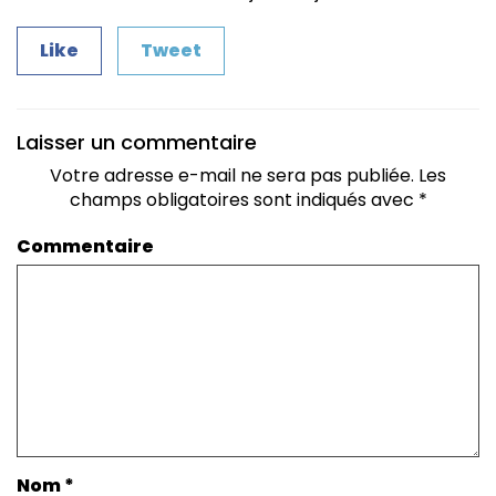
Like
Tweet
Laisser un commentaire
Votre adresse e-mail ne sera pas publiée.
Les
champs obligatoires sont indiqués avec
*
Commentaire
Nom
*