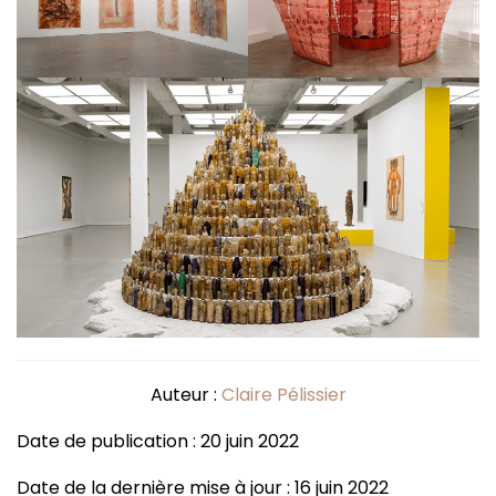
Auteur :
Claire Pélissier
Date de publication : 20 juin 2022
Date de la dernière mise à jour : 16 juin 2022