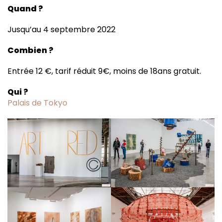
Quand ?
Jusqu’au 4 septembre 2022
Combien ?
Entrée 12 €, tarif réduit 9€, moins de 18ans gratuit.
Qui ?
Palais de Tokyo