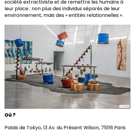
société extractiviste et de remettre les humains à
leur place ; non plus des individus séparés de leur
environnement, mais des « entités relationnelles ».
Où ?
Palais de Tokyo, 13 Av. du Présent Wilson, 75116 Paris