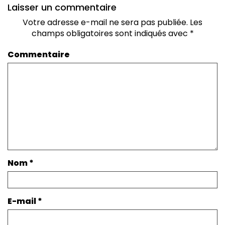
Laisser un commentaire
Votre adresse e-mail ne sera pas publiée.
Les
champs obligatoires sont indiqués avec
*
Commentaire
Nom
*
E-mail
*