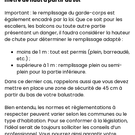
mètre de haut à partir du sol
.
Important : le remplissage du garde-corps est
également encadré par la loi. Que ce soit pour les
escaliers, les balcons ou toute autre partie
présentant un danger, il faudra considérer la hauteur
de chute pour déterminer le remplissage adapté :
moins de 1 m : tout est permis (plein, barreaudé,
etc.) ;
supérieure à 1 m : remplissage plein ou semi-
plein pour la partie inférieure.
Dans ce dernier cas, rappelons aussi que vous devez
mettre en place une zone de sécurité de 45 cm à
partir du bas de votre balustrade.
Bien entendu, les normes et règlementations à
respecter peuvent varier selon les communes ou le
type d’habitation. Pour se conformer à la législation,
l’idéal serait de toujours solliciter les conseils d’un
professionnel. Vous pourrez ainsi garantir votre