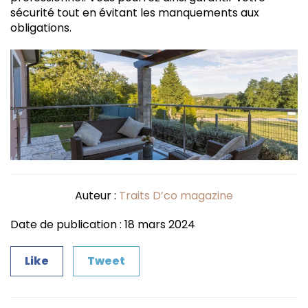
sécurité tout en évitant les manquements aux
obligations.
Auteur :
Traits D’co magazine
Date de publication : 18 mars 2024
Like
Tweet