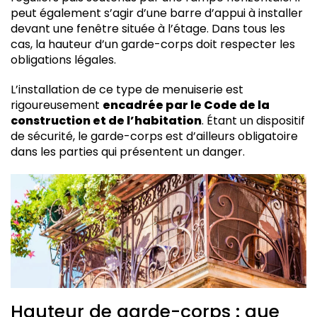
peut également s’agir d’une barre d’appui à installer
devant une fenêtre située à l’étage. Dans tous les
cas, la hauteur d’un garde-corps doit respecter les
obligations légales.
L’installation de ce type de menuiserie est
rigoureusement
encadrée par le Code de la
construction et de l’habitation
. Étant un dispositif
de sécurité, le garde-corps est d’ailleurs obligatoire
dans les parties qui présentent un danger.
Hauteur de garde-corps : que