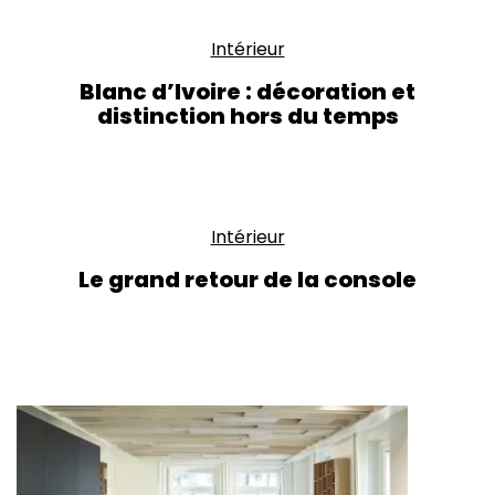
Intérieur
Blanc d’Ivoire : décoration et
distinction hors du temps
Intérieur
Le grand retour de la console