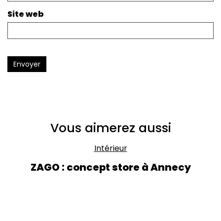
Site web
Envoyer
Vous aimerez aussi
Intérieur
ZAGO : concept store à Annecy