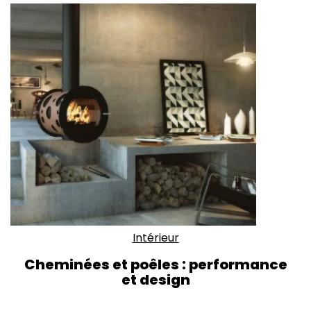
Intérieur
Cheminées et poêles : performance
et design