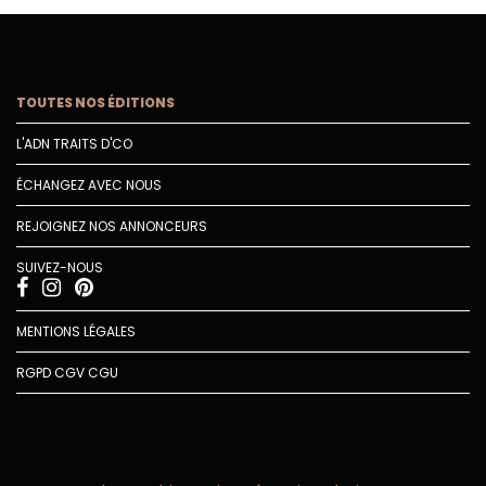
TOUTES NOS ÉDITIONS
L'ADN TRAITS D'CO
ÉCHANGEZ AVEC NOUS
REJOIGNEZ NOS ANNONCEURS
SUIVEZ-NOUS
MENTIONS LÉGALES
RGPD
CGV
CGU