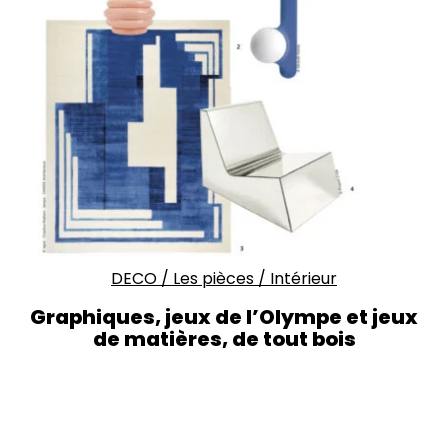
DECO
/
Les pièces
/
Intérieur
Graphiques, jeux de l’Olympe et jeux
de matières, de tout bois