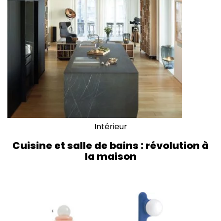
Intérieur
Cuisine et salle de bains : révolution à
la maison