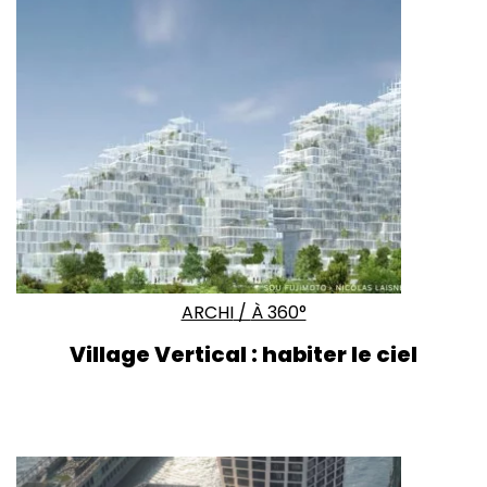
ARCHI
/
À 360°
Village Vertical : habiter le ciel