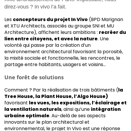
direz-vous ? In vivo l’a fait.
Les
concepteurs du projet In Vivo
(BPD Marignan
et XTU Architects, associés au groupe SNI et MU
Architecture), affichent leurs ambitions :
recréer du
lien entre citoyens, et avec la nature
. Une
volonté qui passe par la création d’un
environnement architectural favorisant la porosité,
la mixité sociale et fonctionnelle, les rencontres, le
partage entre habitants, usagers et voisins…
Une forêt de solutions
Comment ? Par la réalisation de trois bâtiments (
la
Tree House, la Plant House, l’Algo House)
favorisant
les vues, les expositions, l’éclairage et
la ventilation naturels
, ainsi qu’une
intégration
urbaine optimale
. Au-delà de ses aspects
innovants sur le plan architectural et
environnemental, le projet In Vivo est une réponse