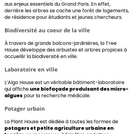
aux enjeux essentiels du Grand Paris. En effet,
derrière les arbres se cache une forêt de logements,
de résidence pour étudiants et jeunes chercheurs.
Biodiversité au coeur de la ville
À travers de grands balcons-jardinières, la Tree
House développe des arbustes et arbres propices à
accueillir la biodiversité en ville.
Laboratoire en ville
L’Algo House est un véritable bâtiment-laboratoire
qui affiche
une biofaçade produisant des micro-
algues
pour la recherche médicale.
Potager urbain
La Plant House est dédiée à toutes les formes de
potagers et petite agriculture urbaine en