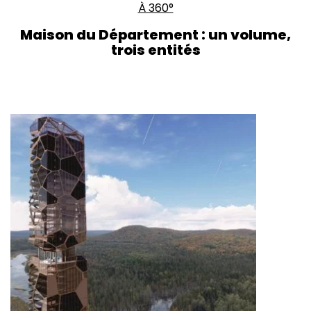
À 360°
Maison du Département : un volume,
trois entités