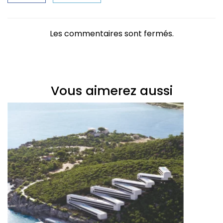
Les commentaires sont fermés.
Vous aimerez aussi