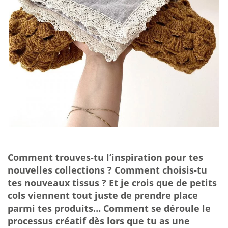
Comment trouves-tu l’inspiration pour tes
nouvelles collections ? Comment choisis-tu
tes nouveaux tissus ? Et je crois que de petits
cols viennent tout juste de prendre place
parmi tes produits… Comment se déroule le
processus créatif dès lors que tu as une