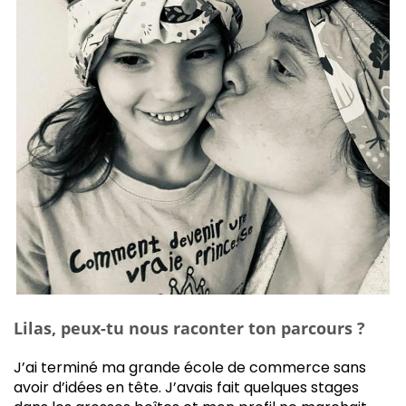
Lilas, peux-tu nous raconter ton parcours ?
J’ai terminé ma grande école de commerce sans
avoir d’idées en tête. J’avais fait quelques stages