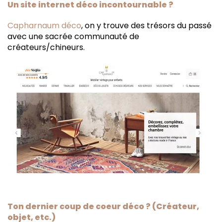
Un site internet déco incontournable ?
Capharnaum déco
, on y trouve des trésors du passé
avec une sacrée communauté de
créateurs/chineurs.
Ton dernier coup de coeur déco ? (Créateur,
objet, etc.)