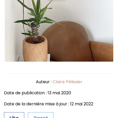
Auteur :
Claire Pélissier
Date de publication : 13 mai 2020
Date de la dernière mise à jour : 12 mai 2022
Like
Tweet