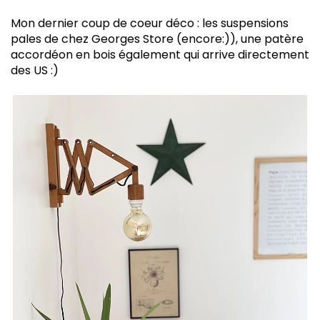
Mon dernier coup de coeur déco : les suspensions
pales de chez Georges Store (encore:)), une patère
accordéon en bois également qui arrive directement
des US :)