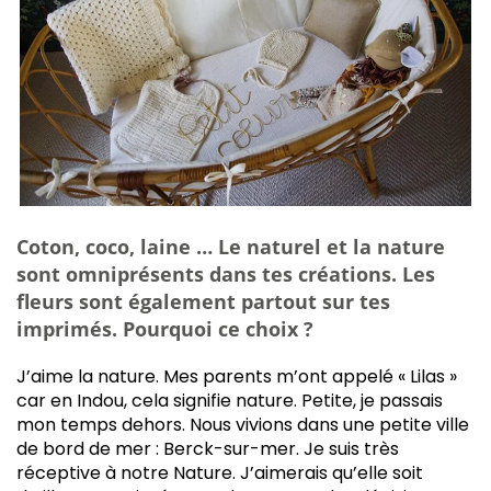
Coton, coco, laine … Le naturel et la nature
sont omniprésents dans tes créations. Les
fleurs sont également partout sur tes
imprimés. Pourquoi ce choix ?
J’aime la nature. Mes parents m’ont appelé « Lilas »
car en Indou, cela signifie nature. Petite, je passais
mon temps dehors. Nous vivions dans une petite ville
de bord de mer : Berck-sur-mer. Je suis très
réceptive à notre Nature. J’aimerais qu’elle soit