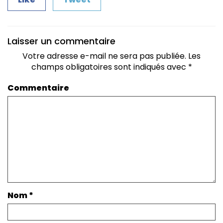
Laisser un commentaire
Votre adresse e-mail ne sera pas publiée.
Les
champs obligatoires sont indiqués avec
*
Commentaire
Nom
*