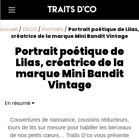
Accueil
/
DECO
/
Portraits
/
Portrait poétique de Lilas,
créatrice de la marque Mini Bandit Vintage
Portrait poétique de
Lilas, créatrice de la
marque Mini Bandit
Vintage
En résumé
Couvertures de naissance, coussins réducteurs,
tours de lits sur mesure pour habiller les berceaux
de nos petits cœurs… Traits D’co vous présente