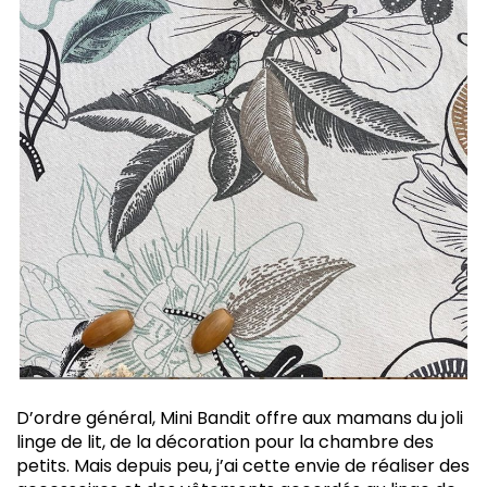
D’ordre général, Mini Bandit offre aux mamans du joli
linge de lit, de la décoration pour la chambre des
petits. Mais depuis peu, j’ai cette envie de réaliser des