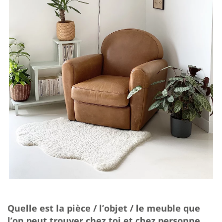
Quelle est la pièce / l’objet / le meuble que
l’on peut trouver chez toi et chez personne