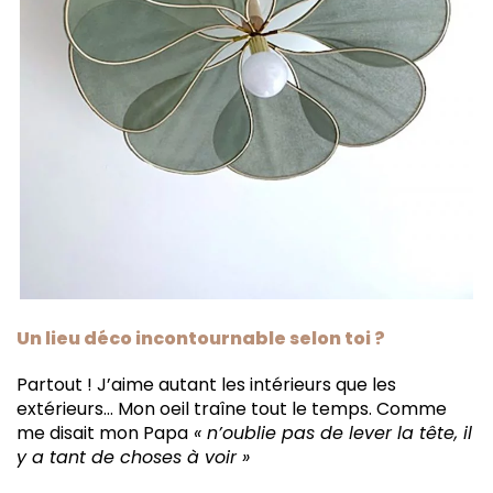
Un lieu déco incontournable selon toi ?
Partout ! J’aime autant les intérieurs que les
extérieurs… Mon oeil traîne tout le temps. Comme
me disait mon Papa
« n’oublie pas de lever la tête, il
y a tant de choses à voir »