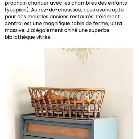
prochain chantier avec les chambres des enfants
(youpiiiiiiii). Au rez-de-chaussée, nous avons opté
pour des meubles anciens restaurés. L’élément
central est une magnifique table de ferme, ultra
massive. J’ai également chiné une superbe
bibliothèque vitrée…