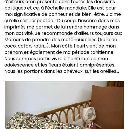
d’ailleurs omniprésente dans toutes les décisions
politiques et ce, à l’échelle mondiale. Elle est pour
moi significative de bonheur et de bien-être. J’aime
qu’elle soit respectée ! Du coup, l’inscrire dans mes
imprimés me permet de lui rendre hommage dans
mon activité. Je recommande d’ailleurs toujours aux
Mamans de prendre des matériaux sains (fibre de
coco, coton, rotin…). Mon côté fleuri vient de mon
prénom et également de ma période tahitienne.
Nous sommes partis vivre à Tahiti lors de mon
adolescence et les fleurs étaient omniprésentes.
Nous les portions dans les cheveux, sur les oreilles…