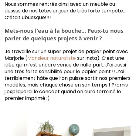
Nous sommes rentrés ainsi avec un meuble au-
dessus de nos têtes un jour de très forte tempête…
C’était ubuesque!!!!
Mets-nous l’eau à la bouche… Peux-tu nous
parler de quelques projets à venir ?
Je travaille sur un super projet de papier peint avec
Marjorie (
Monsieur naturaliste
sur insta). C’est une
idée qui m’est encore venue de nulle part. J’ai aussi
une très forte sensibilité pour le papier peint !! J’ai
terriblement hâte que l’on puisse sortir nos premiers
modèles, mais chaque chose en son temps ! Promis
j’expliquerai le concept quand on aura terminé le
premier imprimé :)