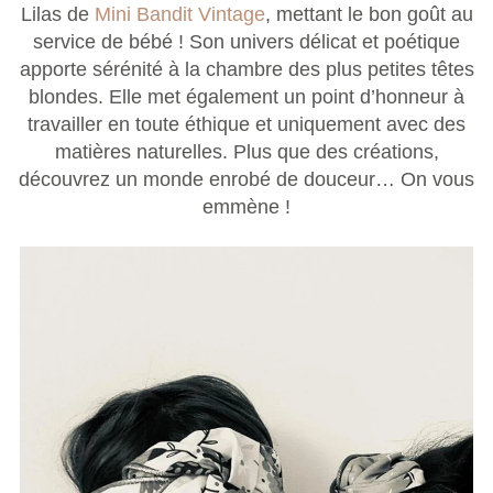
Lilas de
Mini Bandit Vintage
, mettant le bon goût au
service de bébé ! Son univers délicat et poétique
apporte sérénité à la chambre des plus petites têtes
blondes. Elle met également un point d’honneur à
travailler en toute éthique et uniquement avec des
matières naturelles. Plus que des créations,
découvrez un monde enrobé de douceur… On vous
emmène !