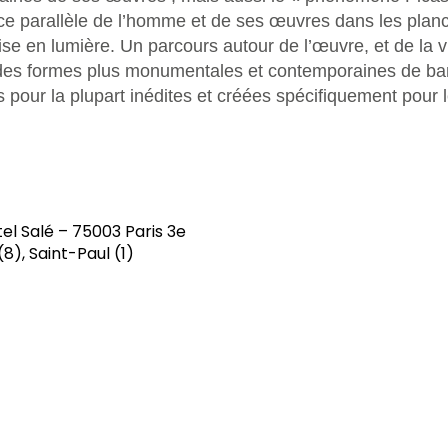
ce parallèle de l’homme et de ses œuvres dans les plan
mise en lumière. Un parcours autour de l’œuvre, et de la 
es formes plus monumentales et contemporaines de ba
 pour la plupart inédites et créées spécifiquement pour
el Salé – 75003 Paris 3e
8), Saint-Paul (1)