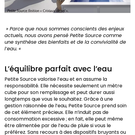
» Parce que nous sommes conscients des enjeux
actuels, nous avons pensé Petite Source comme
une synthèse des bienfaits et de la convivialité de
l’eau. «
L’équilibre parfait avec l’eau
Petite Source valorise l’eau et en assume la
responsabilité. Elle nécessite seulement un mètre
cube pour son remplissage et peut durer aussi
longtemps que vous le souhaitez. Grâce à une
gestion raisonnée de l’eau, Petite Source prend soin
de cet élément précieux. Elle n’induit pas de
consommation excessive ; en fait, elle peut même
être alimentée par de l’eau de pluie si vous le
préférez. Sans recours à des dispositifs bruyants ou