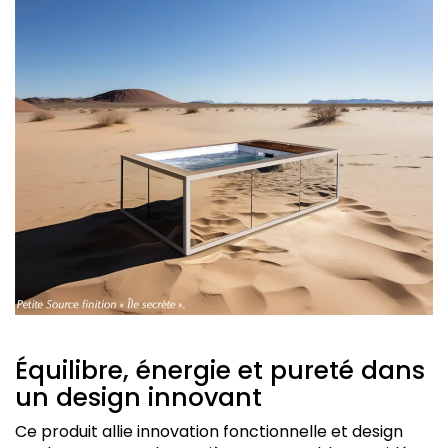
Équilibre, énergie et pureté dans
un design innovant
Ce produit allie innovation fonctionnelle et design