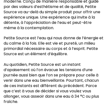
moderne. Conçu de manière responsable et guidé
par des valeurs d’esthétisme et de qualité, Petite
Source va au-delà du simple produit pour offrir une
expérience unique. Une expérience qui invite à la
détente, à l’appréciation de l’eau et peut-être
même à la contemplation.
Petite Source est l’eau qui nous donne de l’énergie et
du calme à la fois. Elle est vie et pureté, un milieu
primordial nécessaire au corps et à l’esprit. Petite
Source est un élément d’équilibre.
Au quotidien, Petite Source est un instant
d’apaisement où l’on évacue les tensions d’une
journée aussi bien que l’on se prépare pour celle à
venir dans une eau bienveillante. Pourtant, chacun
de ces instants est différent du précédent. Parce
que c’est à vous de décider si vous voulez vous
allonger, vous asseoir dans une eau à 34 °C ou plus
fraîche.