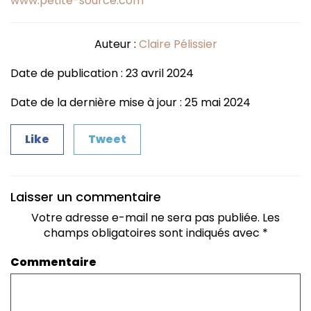
www.petite-source.com
Auteur :
Claire Pélissier
Date de publication : 23 avril 2024
Date de la dernière mise à jour : 25 mai 2024
Like
Tweet
Laisser un commentaire
Votre adresse e-mail ne sera pas publiée.
Les
champs obligatoires sont indiqués avec
*
Commentaire