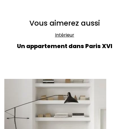
Vous aimerez aussi
Intérieur
Un appartement dans Paris XVI