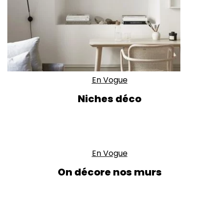
En Vogue
Niches déco
En Vogue
On décore nos murs