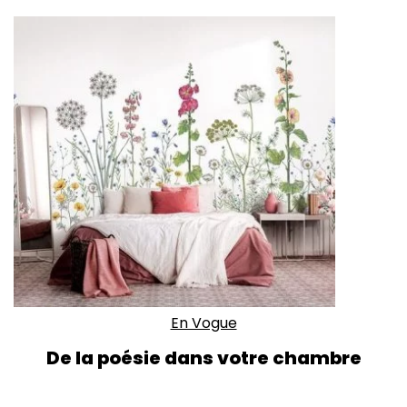
En Vogue
De la poésie dans votre chambre