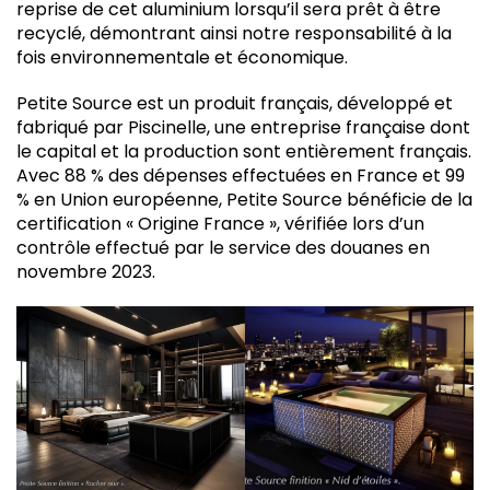
reprise de cet aluminium lorsqu’il sera prêt à être
recyclé, démontrant ainsi notre responsabilité à la
fois environnementale et économique.
Petite Source est un produit français, développé et
fabriqué par Piscinelle, une entreprise française dont
le capital et la production sont entièrement français.
Avec 88 % des dépenses effectuées en France et 99
% en Union européenne, Petite Source bénéficie de la
certification « Origine France », vérifiée lors d’un
contrôle effectué par le service des douanes en
novembre 2023.