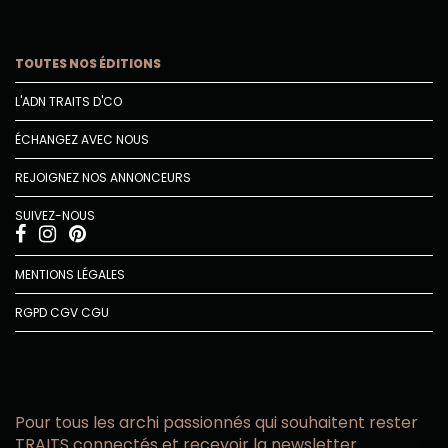
TOUTES NOS ÉDITIONS
L'ADN TRAITS D'CO
ÉCHANGEZ AVEC NOUS
REJOIGNEZ NOS ANNONCEURS
SUIVEZ-NOUS
MENTIONS LÉGALES
RGPD
CGV
CGU
Pour tous les archi passionnés qui souhaitent rester
TRAITS connectés et recevoir la newsletter