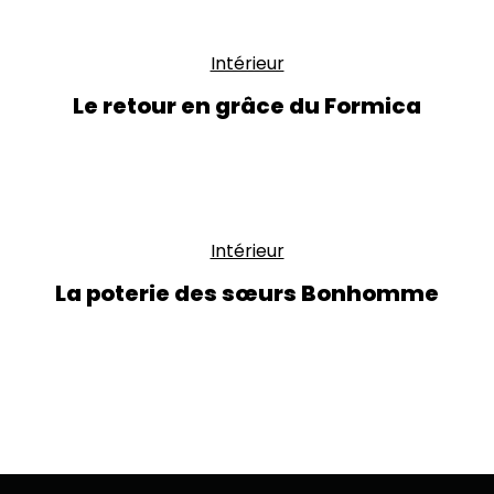
Intérieur
Le retour en grâce du Formica
Intérieur
La poterie des sœurs Bonhomme