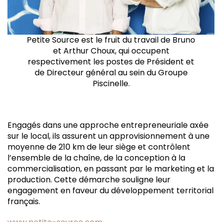
Petite Source est le fruit du travail de Bruno
et Arthur Choux, qui occupent
respectivement les postes de Président et
de Directeur général au sein du Groupe
Piscinelle.
Engagés dans une approche entrepreneuriale axée
sur le local, ils assurent un approvisionnement à une
moyenne de 210 km de leur siège et contrôlent
l’ensemble de la chaîne, de la conception à la
commercialisation, en passant par le marketing et la
production. Cette démarche souligne leur
engagement en faveur du développement territorial
français.