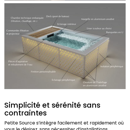
Simplicité et sérénité sans
contraintes
Petite Source s’intègre facilement et rapidement où
vous le désirez, sans nécessiter d’installations