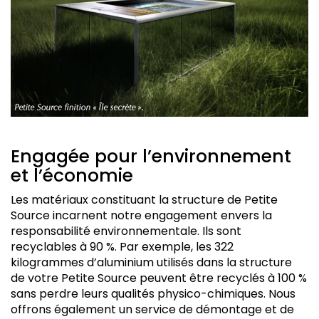
Engagée pour l’environnement
et l’économie
Les matériaux constituant la structure de Petite
Source incarnent notre engagement envers la
responsabilité environnementale. Ils sont
recyclables à 90 %. Par exemple, les 322
kilogrammes d’aluminium utilisés dans la structure
de votre Petite Source peuvent être recyclés à 100 %
sans perdre leurs qualités physico-chimiques. Nous
offrons également un service de démontage et de