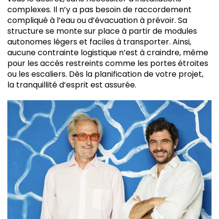
complexes. Il n’y a pas besoin de raccordement
compliqué à l’eau ou d’évacuation à prévoir. Sa
structure se monte sur place à partir de modules
autonomes légers et faciles à transporter. Ainsi,
aucune contrainte logistique n’est à craindre, même
pour les accès restreints comme les portes étroites
ou les escaliers. Dès la planification de votre projet,
la tranquillité d’esprit est assurée.