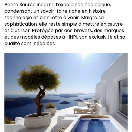
Petite Source incarne l’excellence écologique,
condensant un savoir-faire riche en histoire,
technologie et bien-être à venir. Malgré sa
sophistication, elle reste simple à mettre en œuvre
et à utiliser. Protégée par des brevets, des marques
et des modèles déposés à l’INPI, son exclusivité et sa
qualité sont inégalées.