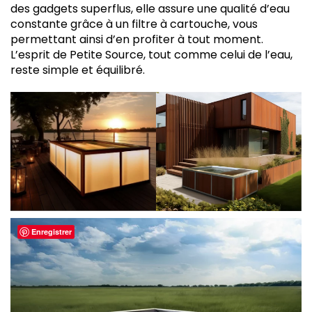
des gadgets superflus, elle assure une qualité d’eau
constante grâce à un filtre à cartouche, vous
permettant ainsi d’en profiter à tout moment.
L’esprit de Petite Source, tout comme celui de l’eau,
reste simple et équilibré.
Enregistrer