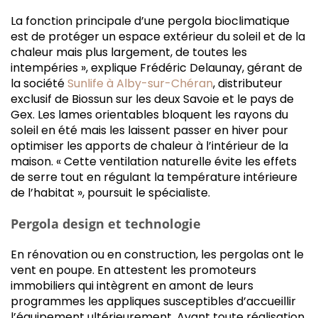
La fonction principale d’une pergola bio­climatique
est de protéger un espace extérieur du soleil et de la
chaleur mais plus largement, de toutes les
intempéries », explique Frédéric Delaunay, gérant de
la société
Sunlife à Alby-sur-Chéran
, distributeur
exclusif de Biossun sur les deux Savoie et le pays de
Gex. Les lames orientables bloquent les rayons du
soleil en été mais les laissent passer en hiver pour
optimiser les apports de chaleur à l’intérieur de la
maison. « Cette ventilation naturelle évite les effets
de serre tout en régulant la température intérieure
de l’habitat », poursuit le spécialiste.
Pergola design et technologie
En rénovation ou en construction, les pergolas ont le
vent en poupe. En attestent les promoteurs
immobiliers qui intègrent en amont de leurs
programmes les appliques susceptibles d’accueillir
l’équipement ultérieurement. Avant toute réalisation,