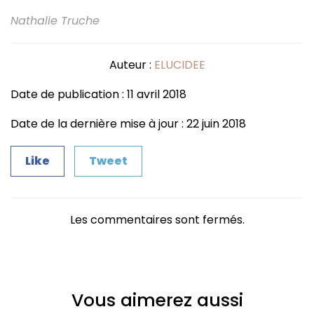
Nathalie Truche
Auteur :
ELUCIDEE
Date de publication : 11 avril 2018
Date de la dernière mise à jour : 22 juin 2018
Like
Tweet
Les commentaires sont fermés.
Vous aimerez aussi