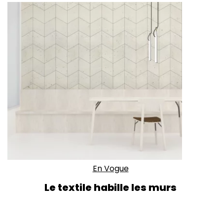
En Vogue
Le textile habille les murs