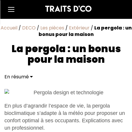
Accueil
/
DECO
/
Les pièces
/
Extérieur
/
La pergola : un
bonus pour la maison
La pergola : un bonus
pour la maison
En résumé
En plus d’agrandir l’espace de vie, la pergola
bioclimatique s’adapte à la météo pour proposer un
confort optimal à ses occupants. Explications avec
un professionnel.