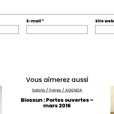
E-mail
*
Site web
Vous aimerez aussi
Salons / Foires
/
AGENDA
Biossun : Portes ouvertes –
mars 2016