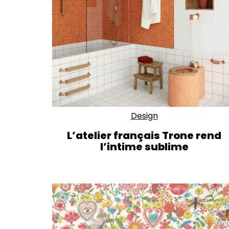
Design
L’atelier français Trone rend
l’intime sublime