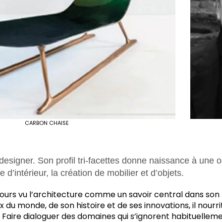
CARBON CHAISE
t designer. Son profil tri-facettes donne naissance à une
e d’intérieur, la création de mobilier et d’objets.
ours vu l’architecture comme un savoir central dans son t
 du monde, de son histoire et de ses innovations, il nourri
» Faire dialoguer des domaines qui s’ignorent habituelleme