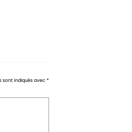
s sont indiqués avec
*