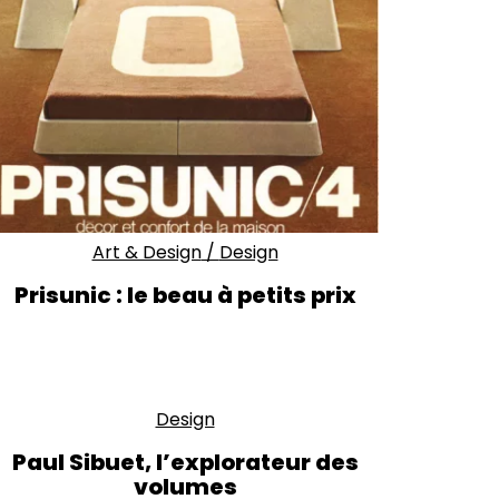
Art & Design
/
Design
Prisunic : le beau à petits prix
Design
Paul Sibuet, l’explorateur des
volumes