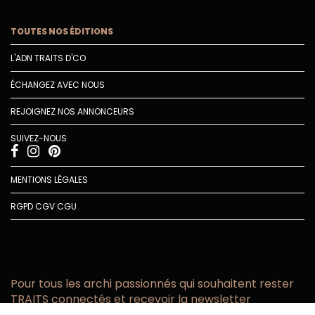
TOUTES NOS ÉDITIONS
L'ADN TRAITS D'CO
ÉCHANGEZ AVEC NOUS
REJOIGNEZ NOS ANNONCEURS
SUIVEZ-NOUS
MENTIONS LÉGALES
RGPD
CGV
CGU
Pour tous les archi passionnés qui souhaitent rester
TRAITS connectés et recevoir la newsletter