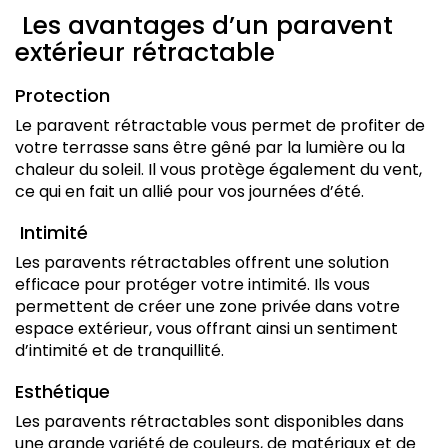
Les avantages d’un paravent
extérieur rétractable
Protection
Le paravent rétractable vous permet de profiter de
votre terrasse sans être gêné par la lumière ou la
chaleur du soleil. Il vous protège également du vent,
ce qui en fait un allié pour vos journées d’été.
Intimité
Les paravents rétractables offrent une solution
efficace pour protéger votre intimité. Ils vous
permettent de créer une zone privée dans votre
espace extérieur, vous offrant ainsi un sentiment
d’intimité et de tranquillité.
Esthétique
Les paravents rétractables sont disponibles dans
une grande variété de couleurs, de matériaux et de