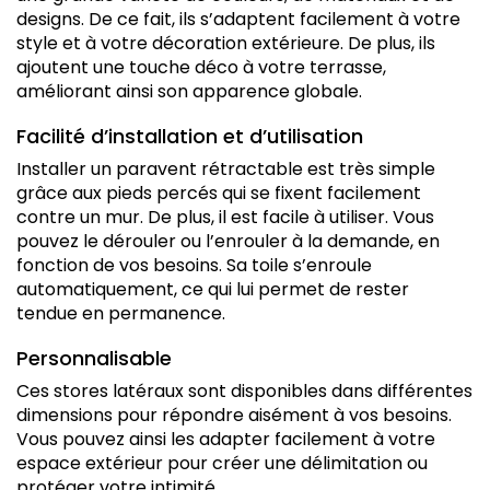
designs. De ce fait, ils s’adaptent facilement à votre
style et à votre décoration extérieure. De plus, ils
ajoutent une touche déco à votre terrasse,
améliorant ainsi son apparence globale.
Facilité d’installation et d’utilisation
Installer un paravent rétractable est très simple
grâce aux pieds percés qui se fixent facilement
contre un mur. De plus, il est facile à utiliser. Vous
pouvez le dérouler ou l’enrouler à la demande, en
fonction de vos besoins. Sa toile s’enroule
automatiquement, ce qui lui permet de rester
tendue en permanence.
Personnalisable
Ces stores latéraux sont disponibles dans différentes
dimensions pour répondre aisément à vos besoins.
Vous pouvez ainsi les adapter facilement à votre
espace extérieur pour créer une délimitation ou
protéger votre intimité.