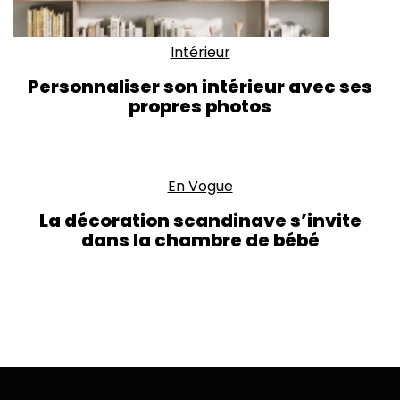
Intérieur
Personnaliser son intérieur avec ses
propres photos
En Vogue
La décoration scandinave s’invite
dans la chambre de bébé