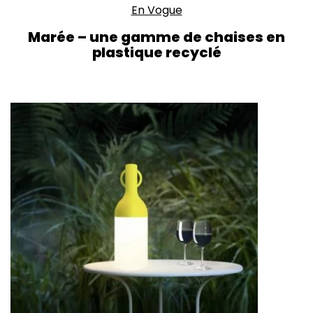
En Vogue
Marée – une gamme de chaises en
plastique recyclé