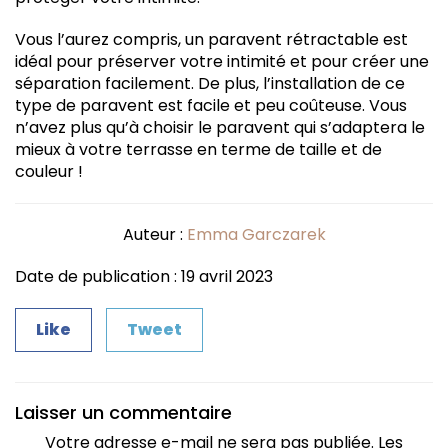
Vous l’aurez compris, un paravent rétractable est
idéal pour préserver votre intimité et pour créer une
séparation facilement. De plus, l’installation de ce
type de paravent est facile et peu coûteuse. Vous
n’avez plus qu’à choisir le paravent qui s’adaptera le
mieux à votre terrasse en terme de taille et de
couleur !
Auteur :
Emma Garczarek
Date de publication : 19 avril 2023
Like
Tweet
Laisser un commentaire
Votre adresse e-mail ne sera pas publiée.
Les