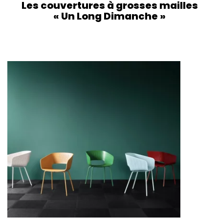
Les couvertures à grosses mailles
« Un Long Dimanche »