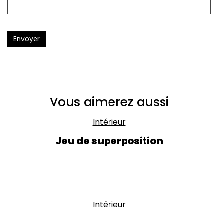
Envoyer
Vous aimerez aussi
Intérieur
Jeu de superposition
Intérieur