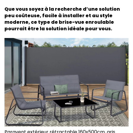
Que vous soyez à la recherche d’une solution
peu coûteuse, facile à installer et au style
moderne, ce type de brise-vue enroulable
pourrait être la solution idéale pour vous.
Paravent extérieur rétractable 160x500cm, gris