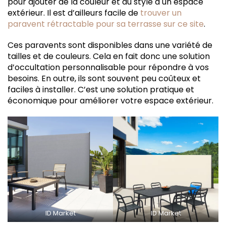
pour ajouter de la couleur et du style à un espace
extérieur. Il est d’ailleurs facile de
trouver un
paravent rétractable pour sa terrasse sur ce site
.
Ces paravents sont disponibles dans une variété de
tailles et de couleurs. Cela en fait donc une solution
d’occultation personnalisable pour répondre à vos
besoins. En outre, ils sont souvent peu coûteux et
faciles à installer. C’est une solution pratique et
économique pour améliorer votre espace extérieur.
ID Market
ID Market