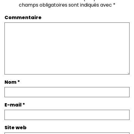
champs obligatoires sont indiqués avec
*
Commentaire
Nom
*
E-mail
*
Site web