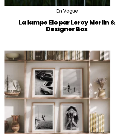
En Vogue
La lampe Elo par Leroy Merlin &
Designer Box