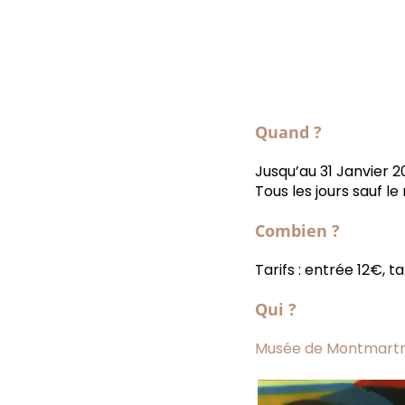
Quand ?
Jusqu’au 31 Janvier 2
Tous les jours sauf le
Combien ?
Tarifs : entrée 12€, ta
Qui ?
Musée de Montmart