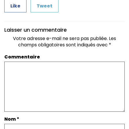
Like
Tweet
Laisser un commentaire
Votre adresse e-mail ne sera pas publiée.
Les
champs obligatoires sont indiqués avec
*
Commentaire
Nom
*