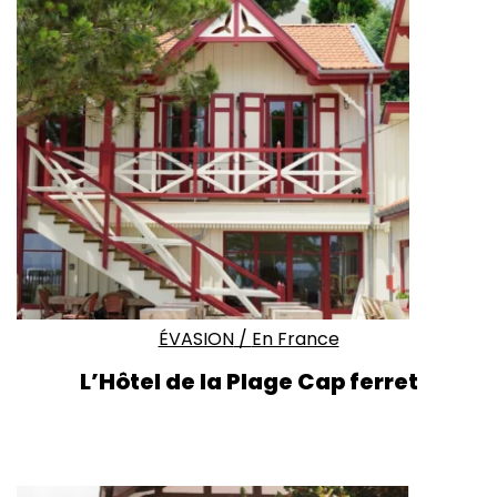
ÉVASION
/
En France
L’Hôtel de la Plage Cap ferret