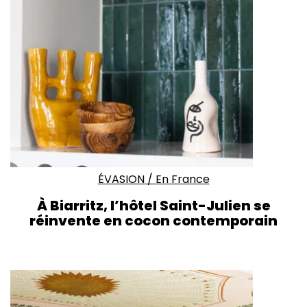
ÉVASION
/
En France
À Biarritz, l’hôtel Saint-Julien se
réinvente en cocon contemporain