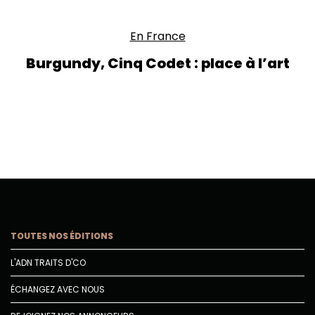
En France
Burgundy, Cinq Codet : place à l’art
TOUTES NOS ÉDITIONS
L'ADN TRAITS D'CO
ÉCHANGEZ AVEC NOUS