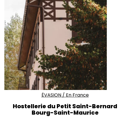
ÉVASION
/
En France
Hostellerie du Petit Saint-Bernard
Bourg-Saint-Maurice