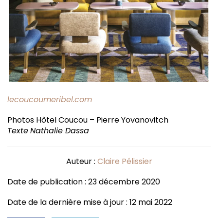
lecoucoumeribel.com
Photos Hôtel Coucou – Pierre Yovanovitch
Texte
Nathalie Dassa
Auteur :
Claire Pélissier
Date de publication : 23 décembre 2020
Date de la dernière mise à jour : 12 mai 2022