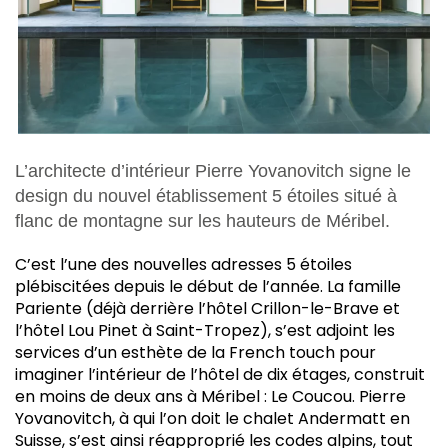
L’architecte d’intérieur Pierre Yovanovitch signe le
design du nouvel établissement 5 étoiles situé à
flanc de montagne sur les hauteurs de Méribel.
C’
est l’une des nouvelles adresses 5 étoiles
plébiscitées depuis le début de l’année. La famille
Pariente (déjà derrière l’hôtel Crillon-le-Brave et
l’hôtel Lou Pinet à Saint-Tropez), s’est adjoint les
services d’un esthète de la French touch pour
imaginer l’intérieur de l’hôtel de dix étages, construit
en moins de deux ans à Méribel : Le Coucou. Pierre
Yovanovitch, à qui l’on doit le chalet Andermatt en
Suisse, s’est ainsi réapproprié les codes alpins, tout