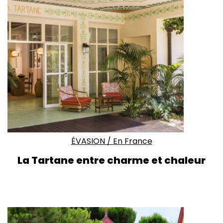
ÉVASION
/
En France
La Tartane entre charme et chaleur