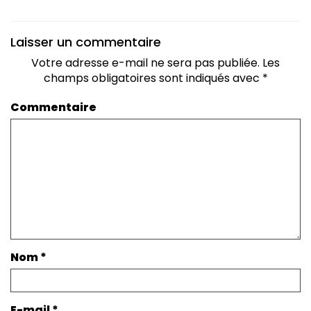
Laisser un commentaire
Votre adresse e-mail ne sera pas publiée.
Les
champs obligatoires sont indiqués avec
*
Commentaire
Nom
*
E-mail
*