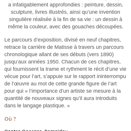
a infatigablement approfondies : peinture, dessin,
sculpture, livres illustrés, ainsi qu’une invention
singulière réalisée à la fin de sa vie : un dessin à
même la couleur, avec des gouaches découpées.
Le parcours d’exposition, divisé en neuf chapitres,
retrace la carrière de Matisse à travers un parcours
chronologique allant de ses débuts (vers 1890)
jusqu’aux années 1950. Chacun de ces chapitres,
qui fournissent la trame et rythment le récit d’une vie
vécue pour l’art, s’appuie sur le rapport ininterrompu
de l’œuvre au mot de cette grande figure de l’art
pour qui « l’importance d’un artiste se mesure à la
quantité de nouveaux signes qu’il aura introduits
dans le langage plastique. »
Où ?