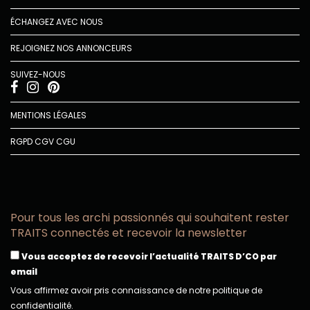
ÉCHANGEZ AVEC NOUS
REJOIGNEZ NOS ANNONCEURS
SUIVEZ-NOUS
MENTIONS LÉGALES
RGPD
CGV
CGU
Pour tous les archi passionnés qui souhaitent rester
TRAITS connectés et recevoir la newsletter
Vous acceptez de recevoir l’actualité TRAITS D’CO par
email
Vous affirmez avoir pris connaissance de notre politique de
confidentialité.