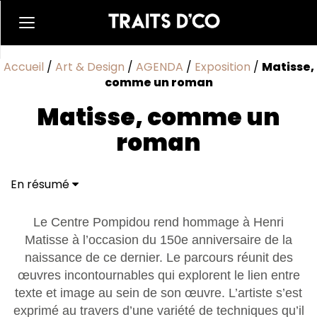
Accueil
/
Art & Design
/
AGENDA
/
Exposition
/
Matisse,
comme un roman
Matisse, comme un
roman
En résumé
Le Centre Pompidou rend hommage à Henri
Matisse à l’occasion du 150e anniversaire de la
naissance de ce dernier. Le parcours réunit des
œuvres incontournables qui explorent le lien entre
texte et image au sein de son œuvre. L’artiste s’est
exprimé au travers d’une variété de techniques qu’il