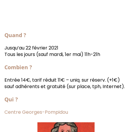
Quand ?
Jusqu’au 22 février 2021
Tous les jours (sauf mardi, 1er mai) 11h-21h
Combien ?
Entrée 14€, tarif réduit 11€ – uniq. sur réserv. (+1€)
sauf adhérents et gratuité (sur place, tph, Internet).
Qui ?
Centre Georges-Pompidou