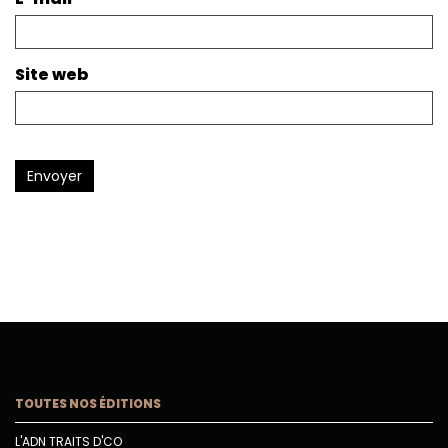
Site web
Envoyer
TOUTES NOS ÉDITIONS
L'ADN TRAITS D'CO