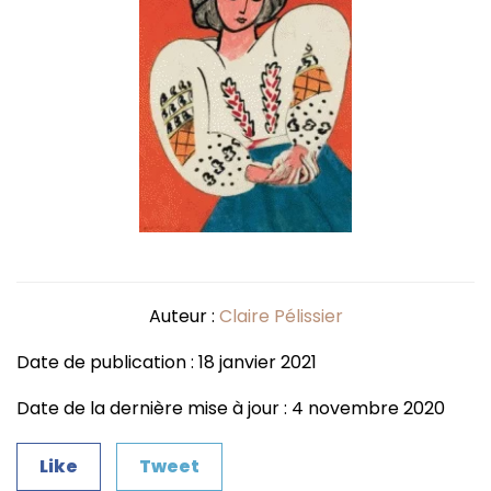
Auteur :
Claire Pélissier
Date de publication : 18 janvier 2021
Date de la dernière mise à jour : 4 novembre 2020
Like
Tweet