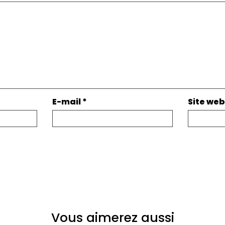
E-mail
*
Site web
Vous aimerez aussi