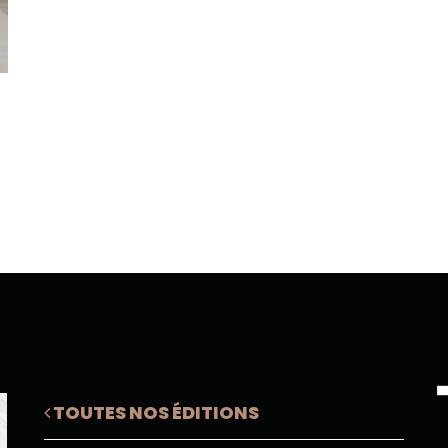
TOUTES NOS ÉDITIONS