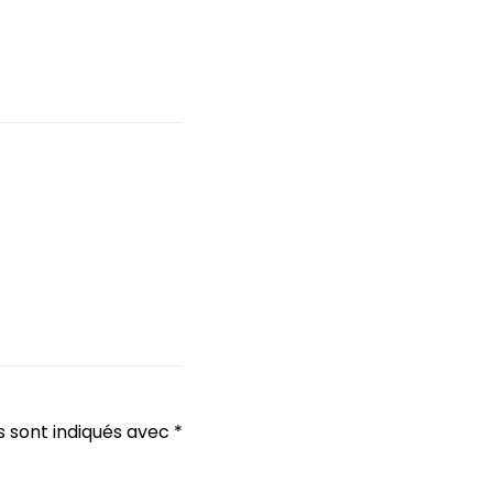
s sont indiqués avec
*