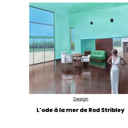
Design
L’ode à la mer de Rod Stribley