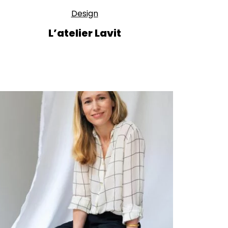
Design
L’atelier Lavit