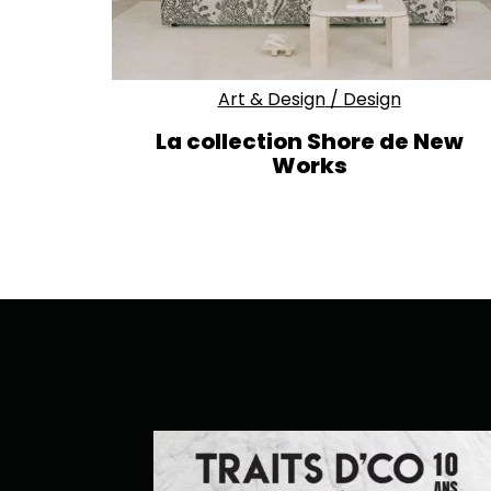
Art & Design
/
Design
La collection Shore de New
Works