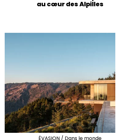
au cœur des Alpilles
ÉVASION
/
Dans le monde