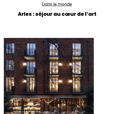
Dans le monde
Arles : séjour au cœur de l’art