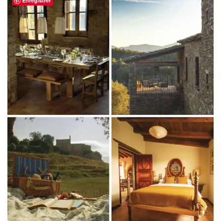
Enregistrer