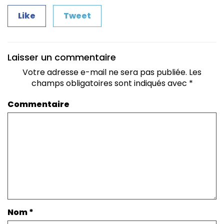
Like
Tweet
Laisser un commentaire
Votre adresse e-mail ne sera pas publiée.
Les
champs obligatoires sont indiqués avec
*
Commentaire
Nom
*