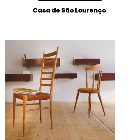
Casa de São Lourenço