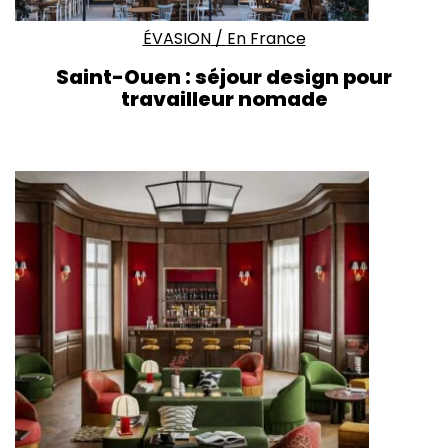
ÉVASION
/
En France
Saint-Ouen : séjour design pour
travailleur nomade