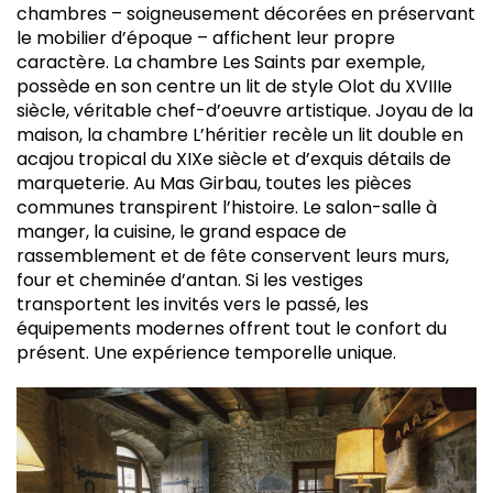
chambres – soigneusement décorées en préservant
le mobilier d’époque – affichent leur propre
caractère. La chambre Les Saints par exemple,
possède en son centre un lit de style Olot du XVIIIe
siècle, véritable chef-d’oeuvre artistique. Joyau de la
maison, la chambre L’héritier recèle un lit double en
acajou tropical du XIXe siècle et d’exquis détails de
marqueterie. Au Mas Girbau, toutes les pièces
communes transpirent l’histoire. Le salon-salle à
manger, la cuisine, le grand espace de
rassemblement et de fête conservent leurs murs,
four et cheminée d’antan. Si les vestiges
transportent les invités vers le passé, les
équipements modernes offrent tout le confort du
présent. Une expérience temporelle unique.