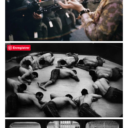
Enregistrer