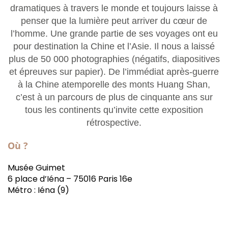
dramatiques à travers le monde et toujours laisse à
penser que la lumière peut arriver du cœur de
l’homme. Une grande partie de ses voyages ont eu
pour destination la Chine et l’Asie. Il nous a laissé
plus de 50 000 photographies (négatifs, diapositives
et épreuves sur papier). De l’immédiat après-guerre
à la Chine atemporelle des monts Huang Shan,
c’est à un parcours de plus de cinquante ans sur
tous les continents qu’invite cette exposition
rétrospective.
Où ?
Musée Guimet
6 place d’Iéna – 75016 Paris 16e
Métro : Iéna (9)