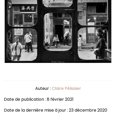
Auteur :
Claire Pélissier
Date de publication : 8 février 2021
Date de la dernière mise à jour : 23 décembre 2020