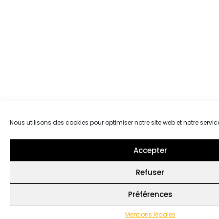
Nous utilisons des cookies pour optimiser notre site web et notre servic
Accepter
Refuser
Préférences
Mentions légales