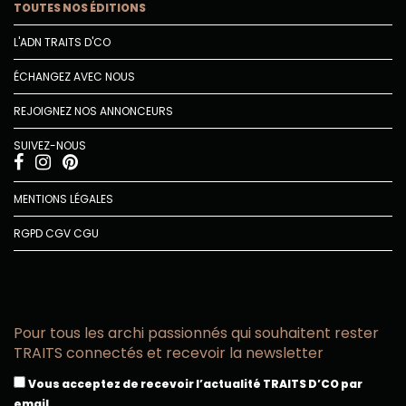
TOUTES NOS ÉDITIONS
L'ADN TRAITS D'CO
ÉCHANGEZ AVEC NOUS
REJOIGNEZ NOS ANNONCEURS
SUIVEZ-NOUS
MENTIONS LÉGALES
RGPD
CGV
CGU
Pour tous les archi passionnés qui souhaitent rester
TRAITS connectés et recevoir la newsletter
Vous acceptez de recevoir l’actualité TRAITS D’CO par
email