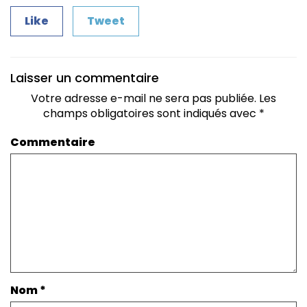
Like
Tweet
Laisser un commentaire
Votre adresse e-mail ne sera pas publiée.
Les
champs obligatoires sont indiqués avec
*
Commentaire
Nom
*