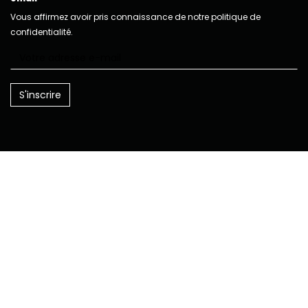
Vous affirmez avoir pris connaissance de notre politique de
confidentialité.