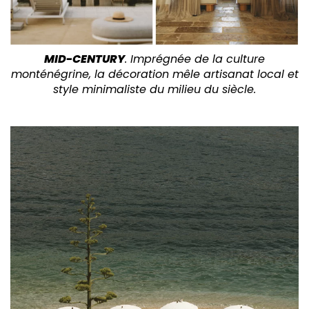
MID-CENTURY
. Imprégnée de la culture
monténégrine, la décoration mêle artisanat local et
style minimaliste du milieu du siècle.