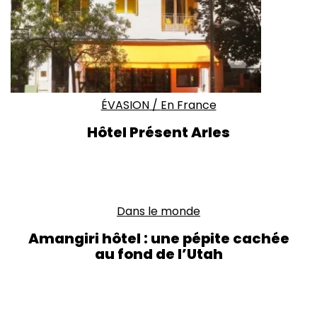
ÉVASION
/
En France
Hôtel Présent Arles
Dans le monde
Amangiri hôtel : une pépite cachée
au fond de l’Utah