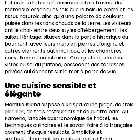
fait écho à la beauté environnante à travers des
matériaux organiques tels que le bois, la pierre et les
tissus naturels, ainsi qu’à une palette de couleurs
puisée dans les tons chauds de la terre. Les visiteurs
ont le choix entre deux styles d’hébergement : les
suites Héritage, situées dans la partie historique du
bâtiment, avec leurs murs en pierres d’origine et
autres éléments patrimoniaux, et les chambres
nouvellement construites. Ces ajouts modernes,
vitrés du sol au plafond, possèdent des terrasses
privées qui donnent sur la mer à perte de vue.
Une cuisine sensible et
élégante
Mamula Island dispose d’un spa, d’une plage, de trois
piscines
, de trois restaurants et de quatre bars. Au
Kamena, la table gastronomique de l’hôtel, les
techniques culinaires et le savoir-faire à la française
donnent d’exquis résultats. Simplicité et
sophistication sont les maîtres mots d’Erica