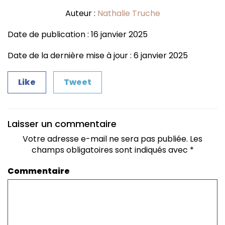
Auteur :
Nathalie Truche
Date de publication : 16 janvier 2025
Date de la dernière mise à jour : 6 janvier 2025
Like
Tweet
Laisser un commentaire
Votre adresse e-mail ne sera pas publiée.
Les
champs obligatoires sont indiqués avec
*
Commentaire