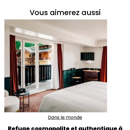
Vous aimerez aussi
Dans le monde
Refuge cosmopolite et authentique à