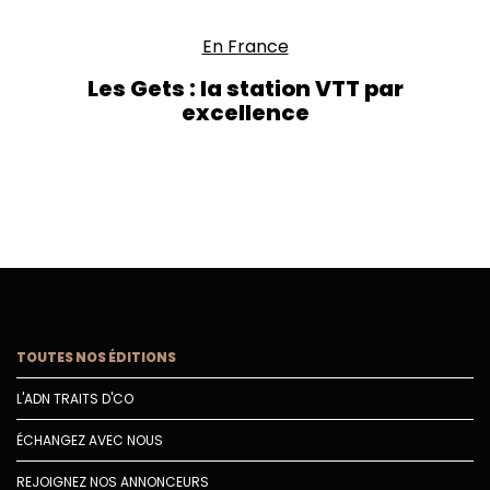
En France
Les Gets : la station VTT par
excellence
TOUTES NOS ÉDITIONS
L'ADN TRAITS D'CO
ÉCHANGEZ AVEC NOUS
REJOIGNEZ NOS ANNONCEURS