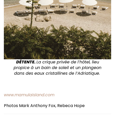
DÉTENTE.
La crique privée de l’hôtel, lieu
propice à un bain de soleil et un plongeon
dans des eaux cristallines de l’Adriatique.
www.mamulaisland.com
Photos Mark Anthony Fox, Rebeca Hope