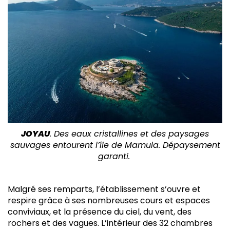
JOYAU
. Des eaux cristallines et des paysages
sauvages entourent l’île de Mamula. Dépaysement
garanti.
Malgré ses remparts, l’établissement s’ouvre et
respire grâce à ses nombreuses cours et espaces
conviviaux, et la présence du ciel, du vent, des
rochers et des vagues. L’intérieur des 32 chambres