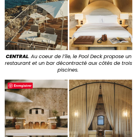
CENTRAL
. Au coeur de l’île, le Pool Deck propose un
restaurant et un bar décontracté aux côtés de trois
piscines.
Enregistrer