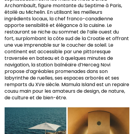
Archambault, figure montante du Septime à Paris,
étoilé au Michelin. En utilisant les meilleurs
ingrédients locaux, la chef franco-canadienne
apporte sensibilité et élégance à la cuisine. Le
restaurant se niche au sommet de l’aile ouest du
fort, surplombant la côte sud de la Croatie et offrant
une vue imprenable sur le coucher de soleil. Le
continent est accessible par une pittoresque
traversée en bateau et à quelques minutes de
navigation, la station balnéaire d’Herceg Novi
propose d’agréables promenades dans son
labyrinthe de ruelles, ses espaces arborés et ses
remparts du XVe siècle. Mamula Island est un repaire
cousu main pour les amateurs de design, de nature,
de culture et de bien-être.