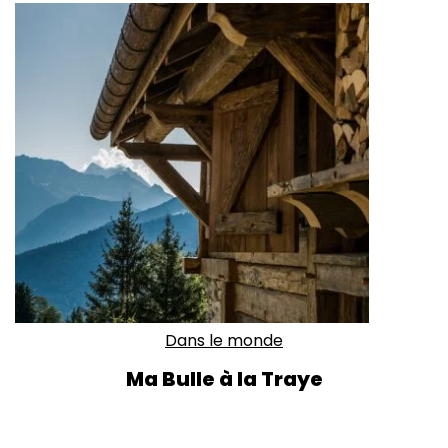
Dans le monde
Ma Bulle à la Traye