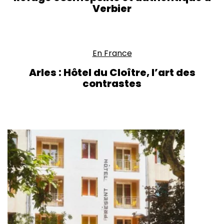
Verbier
En France
Arles : Hôtel du Cloître, l’art des
contrastes