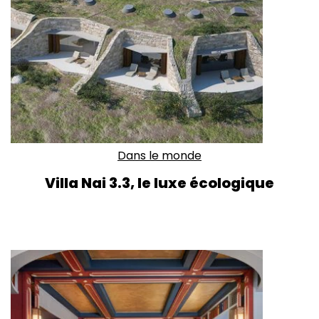
Dans le monde
Villa Nai 3.3, le luxe écologique