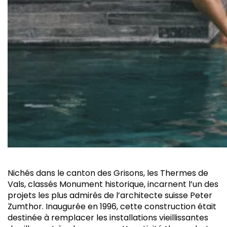
N
ichés dans le canton des Grisons, les Thermes de
Vals, classés Monument historique, incarnent l’un des
projets les plus admirés de l’architecte suisse Peter
Zumthor. Inaugurée en 1996, cette construction était
destinée à remplacer les installations vieillissantes