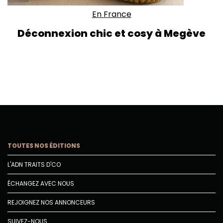
En France
Déconnexion chic et cosy à Megève
TOUTES NOS ÉDITIONS
L'ADN TRAITS D'CO
ÉCHANGEZ AVEC NOUS
REJOIGNEZ NOS ANNONCEURS
SUIVEZ-NOUS