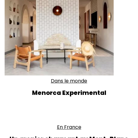
Dans le monde
Menorca Experimental
En France