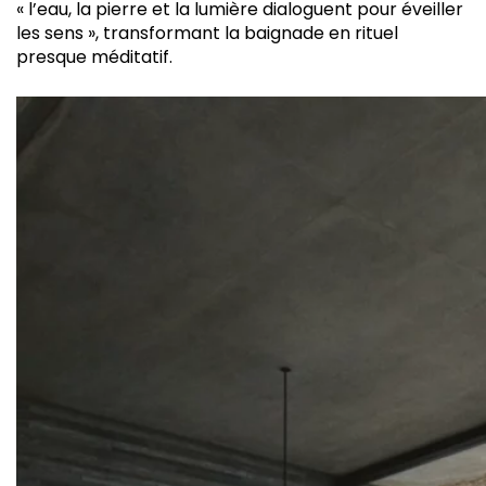
« l’eau, la pierre et la lumière dialoguent pour éveiller
les sens », transformant la baignade en rituel
presque méditatif.