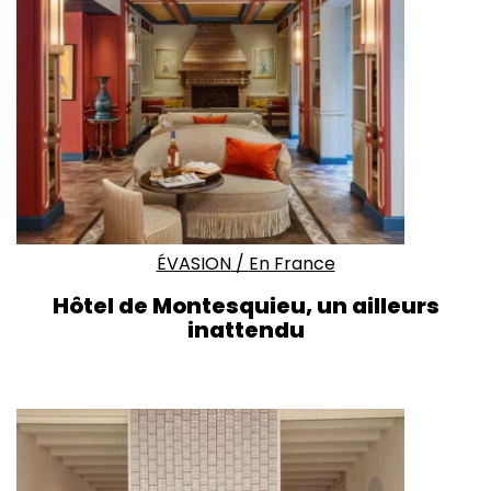
ÉVASION
/
En France
Hôtel de Montesquieu, un ailleurs
inattendu