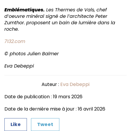
Emblématiques.
Les Thermes de Vals, chef
d’oeuvre minéral signé de l’architecte Peter
Zumthor. proposent un bain de lumière dans la
roche.
7132.com
© photos Julien Balmer
Eva Debeppi
Auteur :
Eva Debeppi
Date de publication : 19 mars 2026
Date de la dernière mise à jour : 16 avril 2026
Like
Tweet