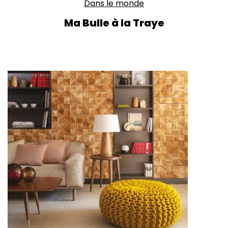
Dans le monde
Ma Bulle à la Traye