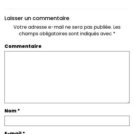
Laisser un commentaire
Votre adresse e-mail ne sera pas publiée.
Les
champs obligatoires sont indiqués avec
*
Commentaire
Nom
*
E-mail
*