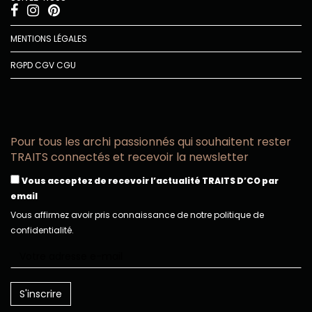
MENTIONS LÉGALES
RGPD
CGV
CGU
Pour tous les archi passionnés qui souhaitent rester
TRAITS connectés et recevoir la newsletter
Vous acceptez de recevoir l’actualité TRAITS D’CO par
email
Vous affirmez avoir pris connaissance de notre politique de
confidentialité.