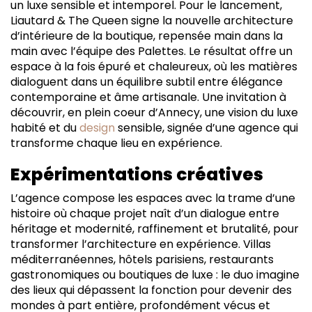
un luxe sensible et intemporel. Pour le lancement,
Liautard & The Queen signe la nouvelle architecture
d’intérieure de la boutique, repensée main dans la
main avec l’équipe des Palettes. Le résultat offre un
espace à la fois épuré et chaleureux, où les matières
dialoguent dans un équilibre subtil entre élégance
contemporaine et âme artisanale. Une invitation à
découvrir, en plein coeur d’Annecy, une vision du luxe
habité et du
design
sensible, signée d’une agence qui
transforme chaque lieu en expérience.
Expérimentations créatives
L’agence compose les espaces avec la trame d’une
histoire où chaque projet naît d’un dialogue entre
héritage et modernité, raffinement et brutalité, pour
transformer l’architecture en expérience. Villas
méditerranéennes, hôtels parisiens, restaurants
gastronomiques ou boutiques de luxe : le duo imagine
des lieux qui dépassent la fonction pour devenir des
mondes à part entière, profondément vécus et