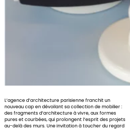
L’
agence d’architecture parisienne franchit un
nouveau cap en dévoilant sa collection de mobilier :
des fragments d’architecture à vivre, aux formes
pures et courbées, qui prolongent l’esprit des projets
au-delà des murs. Une invitation à toucher du regard