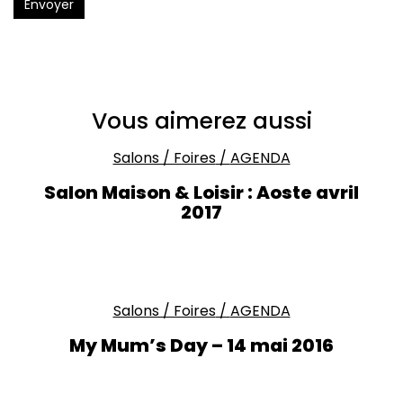
Envoyer
Vous aimerez aussi
Salons / Foires
/
AGENDA
Salon Maison & Loisir : Aoste avril
2017
Salons / Foires
/
AGENDA
My Mum’s Day – 14 mai 2016