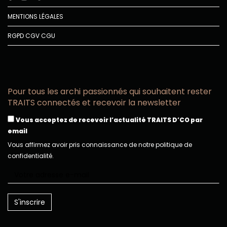
MENTIONS LÉGALES
RGPD
CGV
CGU
Pour tous les archi passionnés qui souhaitent rester
TRAITS connectés et recevoir la newsletter
Vous acceptez de recevoir l’actualité TRAITS D’CO par
email
Vous affirmez avoir pris connaissance de notre politique de
confidentialité.