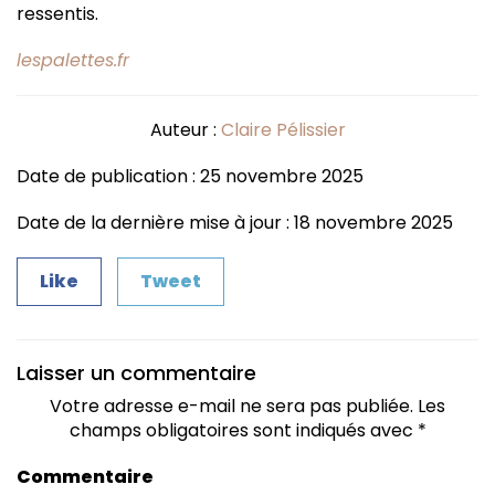
ressentis.
lespalettes.fr
Auteur :
Claire Pélissier
Date de publication : 25 novembre 2025
Date de la dernière mise à jour : 18 novembre 2025
Like
Tweet
Laisser un commentaire
Votre adresse e-mail ne sera pas publiée.
Les
champs obligatoires sont indiqués avec
*
Commentaire