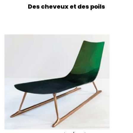
Des cheveux et des poils