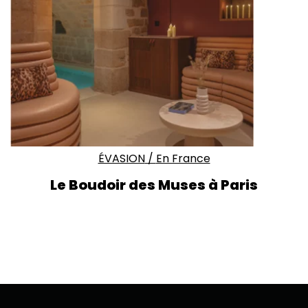
ÉVASION
/
En France
Le Boudoir des Muses à Paris