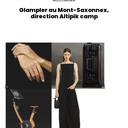
Glampler au Mont-Saxonnex,
direction Altipik camp