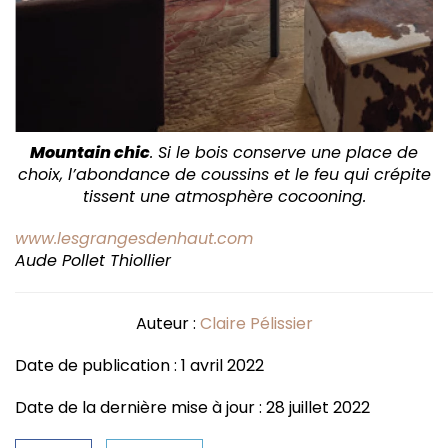
Mountain chic
. Si le bois conserve une place de
choix, l’abondance de coussins et le feu qui crépite
tissent une atmosphère cocooning.
www.lesgrangesdenhaut.com
Aude Pollet Thiollier
Auteur :
Claire Pélissier
Date de publication : 1 avril 2022
Date de la dernière mise à jour : 28 juillet 2022