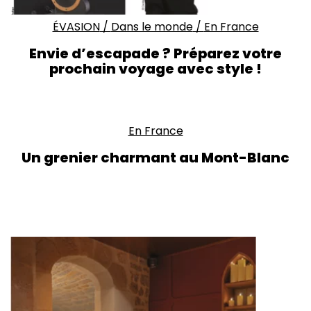
ÉVASION
/
Dans le monde
/
En France
Envie d’escapade ? Préparez votre
prochain voyage avec style !
En France
Un grenier charmant au Mont-Blanc