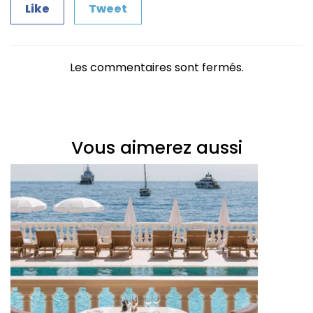
Like
Tweet
Les commentaires sont fermés.
Vous aimerez aussi