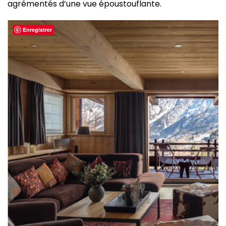
agrémentés d’une vue époustouflante.
Enregistrer