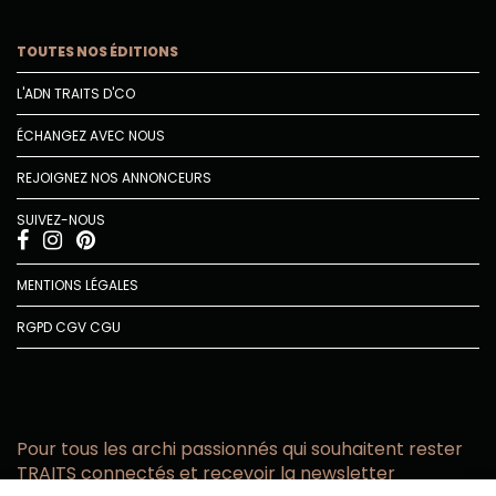
TOUTES NOS ÉDITIONS
L'ADN TRAITS D'CO
ÉCHANGEZ AVEC NOUS
REJOIGNEZ NOS ANNONCEURS
SUIVEZ-NOUS
MENTIONS LÉGALES
RGPD
CGV
CGU
Pour tous les archi passionnés qui souhaitent rester
TRAITS connectés et recevoir la newsletter