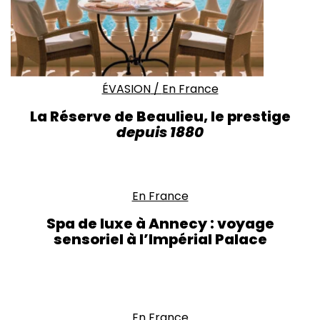
ÉVASION
/
En France
La Réserve de Beaulieu, le prestige
depuis 1880
En France
Spa de luxe à Annecy : voyage
sensoriel à l’Impérial Palace
En France