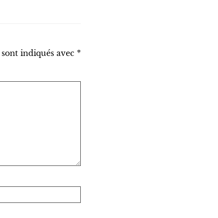
 sont indiqués avec
*