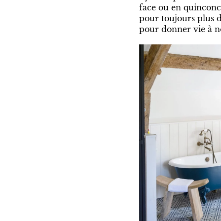
face ou en quinconce
pour toujours plus d
pour donner vie à n