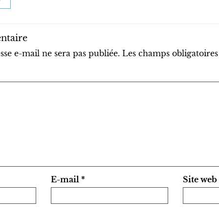
ntaire
sse e-mail ne sera pas publiée.
Les champs obligatoires
E-mail
*
Site web