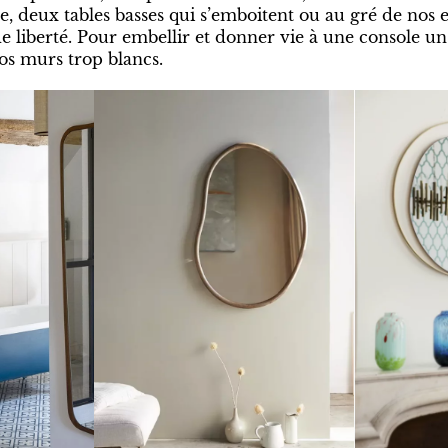
, deux tables basses qui s’emboitent ou au gré de nos e
e liberté. Pour embellir et donner vie à une console un
os murs trop blancs.