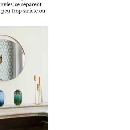
nvies, se séparent
 peu trop stricte ou