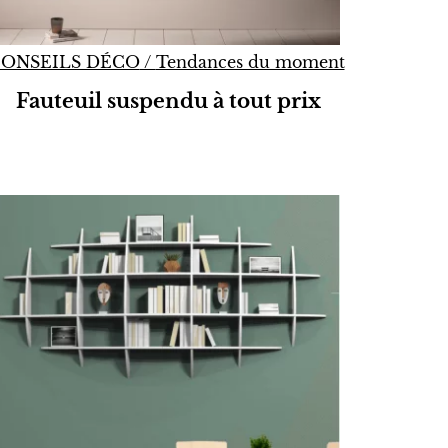
ONSEILS DÉCO
/
Tendances du moment
Fauteuil suspendu à tout prix