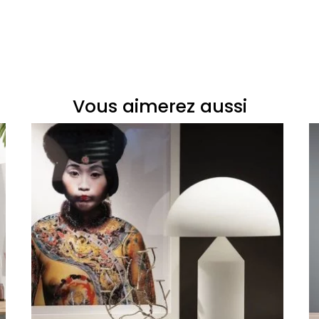
Vous aimerez aussi