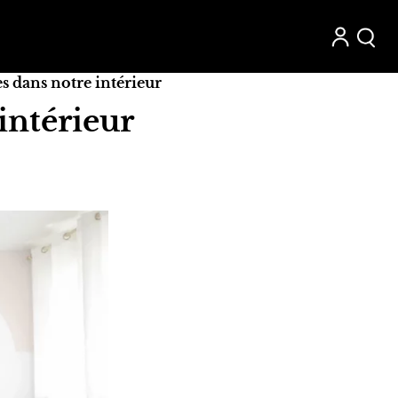
s dans notre intérieur
intérieur