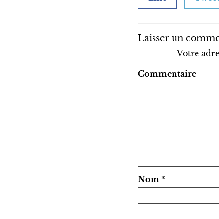
Laisser un comme
Votre adre
Commentaire
Nom
*