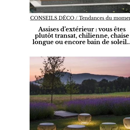
CONSEILS DÉCO
/
Tendances du mome
Assises d’extérieur : vous êtes
plutôt transat, chilienne, chaise
longue ou encore bain de soleil