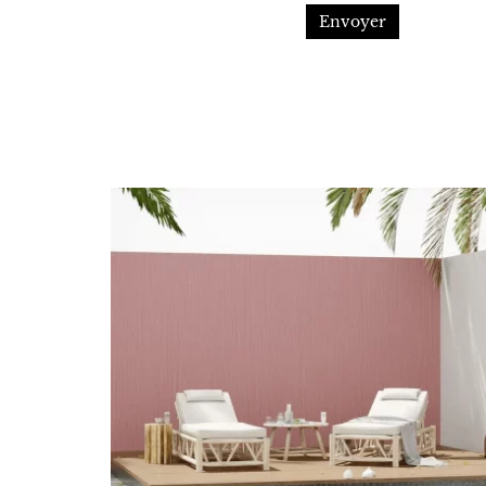
Envoyer