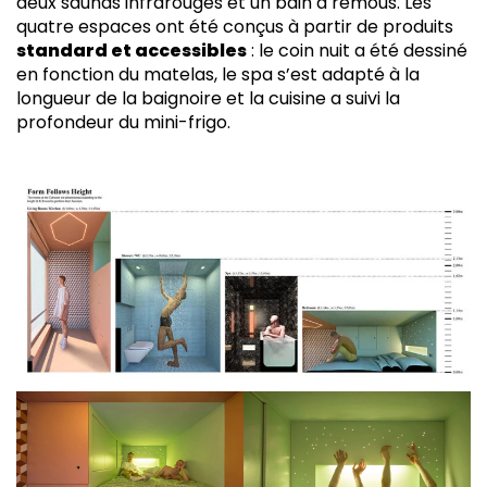
deux saunas infrarouges et un bain à remous. Les
quatre espaces ont été conçus à partir de produits
standard et accessibles
: le coin nuit a été dessiné
en fonction du matelas, le spa s’est adapté à la
longueur de la baignoire et la cuisine a suivi la
profondeur du mini-frigo.