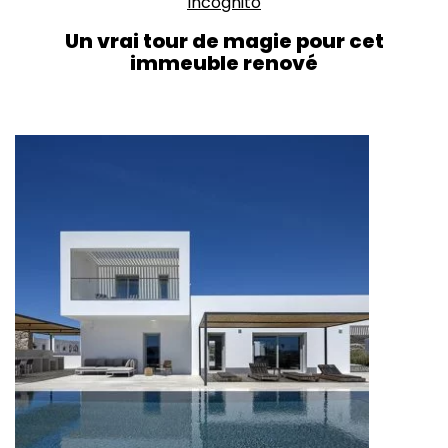
Incognito
Un vrai tour de magie pour cet
immeuble renové