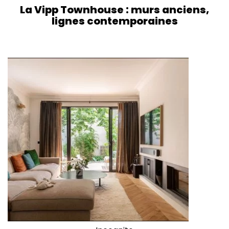
La Vipp Townhouse : murs anciens,
lignes contemporaines