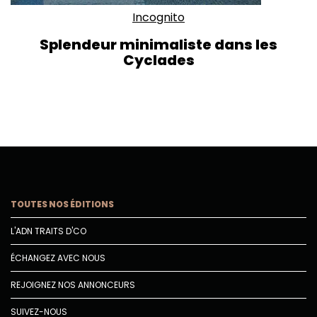
Incognito
Splendeur minimaliste dans les
Cyclades
TOUTES NOS ÉDITIONS
L'ADN TRAITS D'CO
ÉCHANGEZ AVEC NOUS
REJOIGNEZ NOS ANNONCEURS
SUIVEZ-NOUS