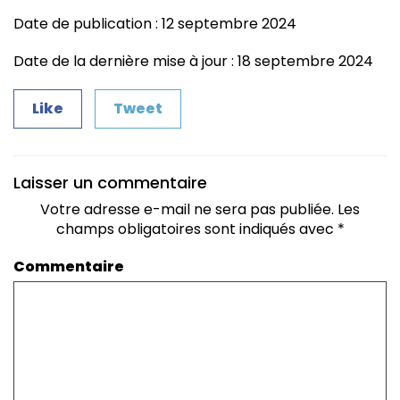
Date de publication : 12 septembre 2024
Date de la dernière mise à jour : 18 septembre 2024
Like
Tweet
Laisser un commentaire
Votre adresse e-mail ne sera pas publiée.
Les
champs obligatoires sont indiqués avec
*
Commentaire