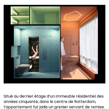
Situé au dernier étage d’un immeuble résidentiel des
années cinquante, dans le centre de Rotterdam,
l’appartement fut jadis un grenier servant de remise.