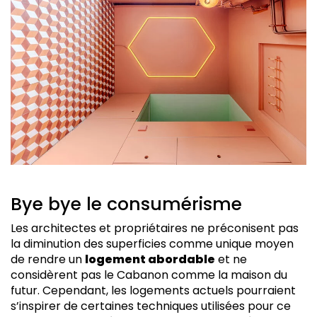
Bye bye le consumérisme
Les architectes et propriétaires ne préconisent pas
la diminution des superficies comme unique moyen
de rendre un
logement abordable
et ne
considèrent pas le Cabanon comme la maison du
futur. Cependant, les logements actuels pourraient
s’inspirer de certaines techniques utilisées pour ce