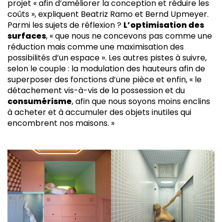
projet « afin d’améliorer la conception et réduire les
coûts », expliquent Beatriz Ramo et Bernd Upmeyer.
Parmi les sujets de réflexion ?
L’optimisation des
surfaces
, « que nous ne concevons pas comme une
réduction mais comme une maximisation des
possibilités d’un espace ». Les autres pistes à suivre,
selon le couple : la modulation des hauteurs afin de
superposer des fonctions d’une pièce et enfin, « le
détachement vis-à-vis de la possession et du
consumérisme
, afin que nous soyons moins enclins
à acheter et à accumuler des objets inutiles qui
encombrent nos maisons. »