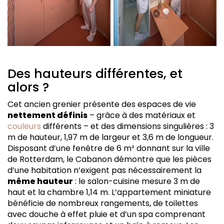
Des hauteurs différentes, et
alors ?
Cet ancien grenier présente des espaces de vie
nettement définis
– grâce à des matériaux et
couleurs
différents – et des dimensions singulières : 3
m de hauteur, 1,97 m de largeur et 3,6 m de longueur.
Disposant d’une fenêtre de 6 m² donnant sur la ville
de Rotterdam, le Cabanon démontre que les pièces
d’une habitation n’exigent pas nécessairement la
même hauteur
: le salon-cuisine mesure 3 m de
haut et la chambre 1,14 m. L’appartement miniature
bénéficie de nombreux rangements, de toilettes
avec douche à effet pluie et d’un spa comprenant