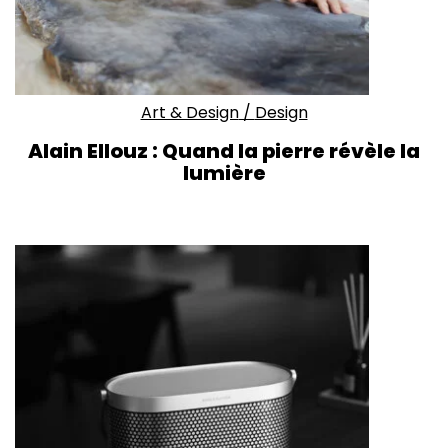
Art & Design
/
Design
Alain Ellouz : Quand la pierre révèle la
lumière