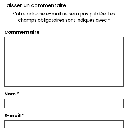
Laisser un commentaire
Votre adresse e-mail ne sera pas publiée.
Les
champs obligatoires sont indiqués avec
*
Commentaire
Nom
*
E-mail
*