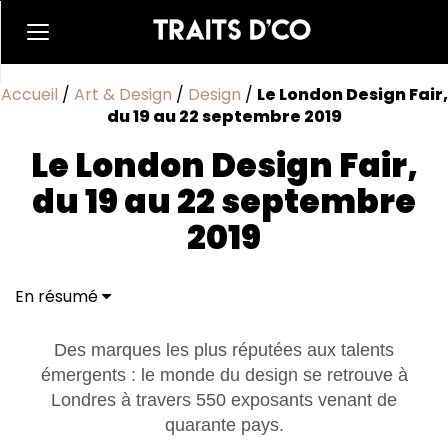
Accueil
/
Art & Design
/
Design
/
Le London Design Fair,
du 19 au 22 septembre 2019
Le London Design Fair,
du 19 au 22 septembre
2019
En résumé
Des marques les plus réputées aux talents
émergents : le monde du design se retrouve à
Londres à travers 550 exposants venant de
quarante pays.