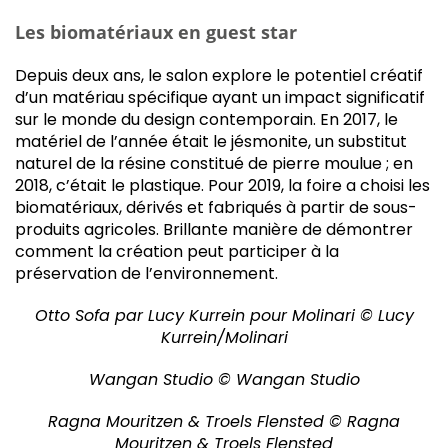
Les biomatériaux en guest star
Depuis deux ans, le salon explore le potentiel créatif
d’un matériau spécifique ayant un impact significatif
sur le monde du design contemporain. En 2017, le
matériel de l’année était le jésmonite, un substitut
naturel de la résine constitué de pierre moulue ; en
2018, c’était le plastique. Pour 2019, la foire a choisi les
biomatériaux, dérivés et fabriqués à partir de sous-
produits agricoles. Brillante manière de démontrer
comment la création peut participer à la
préservation de l’environnement.
Otto Sofa par Lucy Kurrein pour Molinari © Lucy
Kurrein/Molinari
Wangan Studio © Wangan Studio
Ragna Mouritzen & Troels Flensted © Ragna
Mouritzen & Troels Flensted