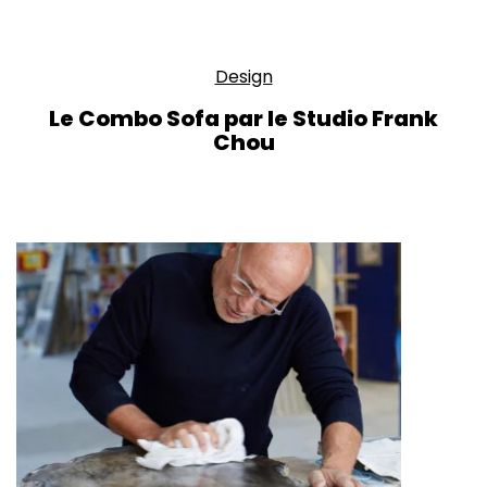
Design
Le Combo Sofa par le Studio Frank
Chou