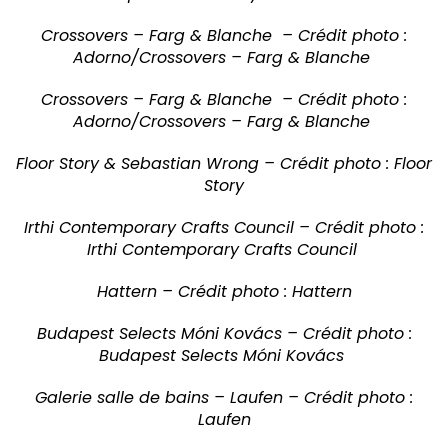
Crossovers – Farg & Blanche – Crédit photo :
Adorno/Crossovers – Farg & Blanche
Crossovers – Farg & Blanche – Crédit photo :
Adorno/Crossovers – Farg & Blanche
Floor Story & Sebastian Wrong – Crédit photo : Floor
Story
Irthi Contemporary Crafts Council – Crédit photo :
Irthi Contemporary Crafts Council
Hattern – Crédit photo : Hattern
Budapest Selects Móni Kovács – Crédit photo :
Budapest Selects Móni Kovács
Galerie salle de bains – Laufen – Crédit photo :
Laufen