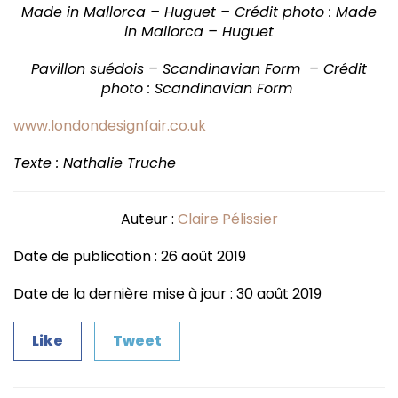
Made in Mallorca – Huguet – Crédit photo : Made
in Mallorca – Huguet
Pavillon suédois – Scandinavian Form – Crédit
photo : Scandinavian Form
www.londondesignfair.co.uk
Texte : Nathalie Truche
Auteur :
Claire Pélissier
Date de publication : 26 août 2019
Date de la dernière mise à jour : 30 août 2019
Like
Tweet