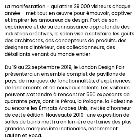
La manifestation – qui attire 29 000 visiteurs chaque
année – met tout en œuvre pour émouvoir, captiver
et inspirer les amoureux de design. Fort de son
expérience et de sa connaissance approfondie des
industries créatives, le salon vise à satisfaire les goûts
des architectes, des concepteurs de produits, des
designers d’intérieur, des collectionneurs, des
détaillants venant du monde entier.
Du 19 au 22 septembre 2019, le London Design Fair
présentera un ensemble complet de pavillons de
pays, de marques, de fonctionnalités, d’expériences,
de lancements et de nouveaux talents. Les visiteurs
peuvent s’attendre à rencontrer 550 exposants de
quarante pays, dont le Pérou, la Pologne, la Palestine
ou encore les Émirats Arabes Unis, invités d’honneur
de cette édition. Nouveauté 2019 : une exposition de
salles de bains mettra en lumière certaines des plus
grandes marques internationales, notamment
Laufen et Roca.