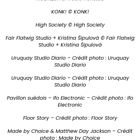
KONK! © KONK!
High Society © High Society
Fair Flatwig Studio + Kristína Šipulová © Fair Flatwig
Studio + Kristína Šipulová
Uruquay Studio Diario – Crédit photo : Uruquay
Studio Diario
Uruquay Studio Diario – Crédit photo : Uruquay
Studio Diario
Pavillon suédois – Ifo Electronic – Crédit photo : Ifo
Electronic
Floor Story – Crédit photo : Floor Story
Made by Choice & Matthew Day Jackson – Crédit
photo : Made by Choice