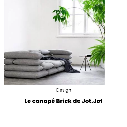
Design
Le canapé Brick de Jot.Jot