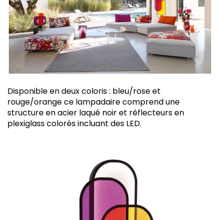
Disponible en deux coloris : bleu/rose et
rouge/orange ce lampadaire comprend une
structure en acier laqué noir et réflecteurs en
plexiglass colorés incluant des LED.