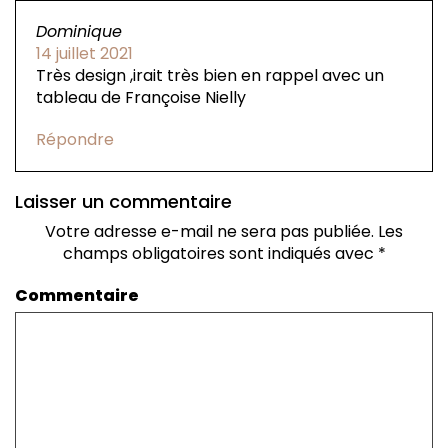
Dominique
14 juillet 2021
Très design ,irait très bien en rappel avec un
tableau de Françoise Nielly
Répondre
Laisser un commentaire
Votre adresse e-mail ne sera pas publiée.
Les
champs obligatoires sont indiqués avec
*
Commentaire