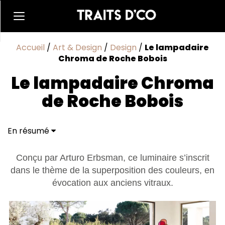
Accueil
/
Art & Design
/
Design
/
Le lampadaire
Chroma de Roche Bobois
Le lampadaire Chroma
de Roche Bobois
En résumé
Conçu par Arturo Erbsman, ce luminaire s’inscrit
dans le thème de la superposition des couleurs, en
évocation aux anciens vitraux.