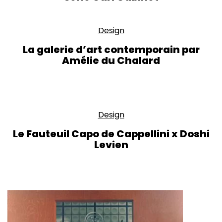
Design
La galerie d’art contemporain par
Amélie du Chalard
Design
Le Fauteuil Capo de Cappellini x Doshi
Levien