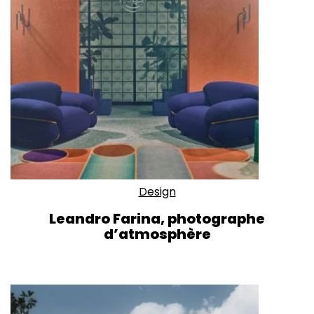
Design
Leandro Farina, photographe
d’atmosphère