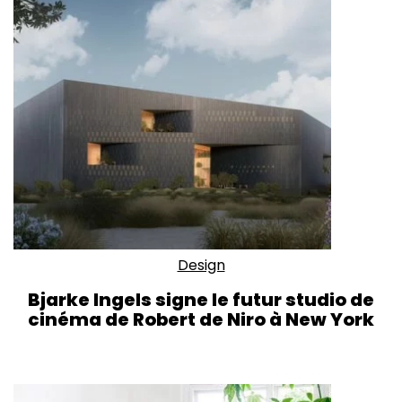
Design
Bjarke Ingels signe le futur studio de
cinéma de Robert de Niro à New York