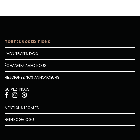
TOUTES NOS ÉDITIONS
L'ADN TRAITS D'CO
ÉCHANGEZ AVEC NOUS
REJOIGNEZ NOS ANNONCEURS
SUIVEZ-NOUS
MENTIONS LÉGALES
RGPD
CGV
CGU