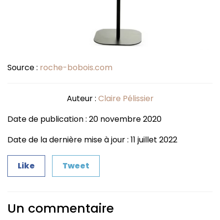
Source :
roche-bobois.com
Auteur :
Claire Pélissier
Date de publication : 20 novembre 2020
Date de la dernière mise à jour : 11 juillet 2022
Like
Tweet
Un commentaire