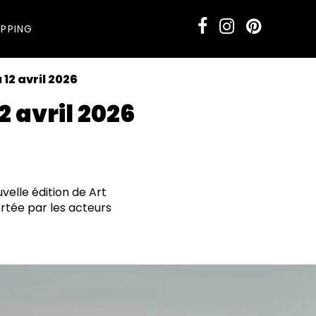
PPING
 12 avril 2026
2 avril 2026
velle édition de Art
ortée par les acteurs