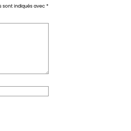
s sont indiqués avec
*