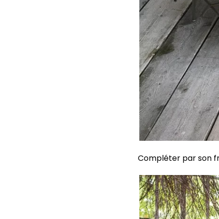
Compléter par son frè