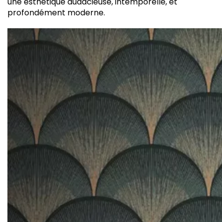
une esthétique audacieuse, intemporelle, et
profondément moderne.