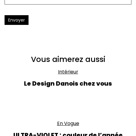
Envoyer
Vous aimerez aussi
Intérieur
Le Design Danois chez vous
En Vogue
ULTRA-VIOLET : couleur de l’année