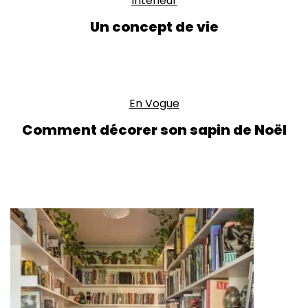
Intérieur
Un concept de vie
En Vogue
Comment décorer son sapin de Noël