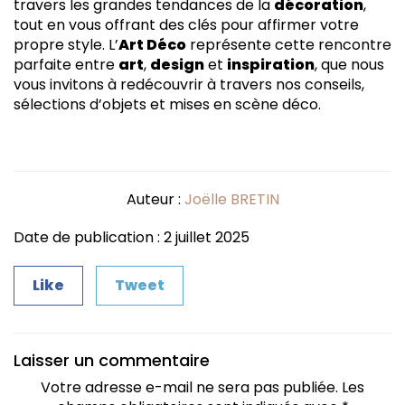
travers les grandes tendances de la
décoration
,
tout en vous offrant des clés pour affirmer votre
propre style. L’
Art Déco
représente cette rencontre
parfaite entre
art
,
design
et
inspiration
, que nous
vous invitons à redécouvrir à travers nos conseils,
sélections d’objets et mises en scène déco.
Auteur :
Joëlle BRETIN
Date de publication : 2 juillet 2025
Like
Tweet
Laisser un commentaire
Votre adresse e-mail ne sera pas publiée.
Les