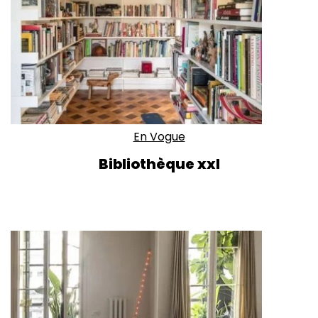
En Vogue
Bibliothèque xxl