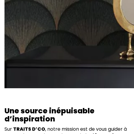
Une source inépuisable
d’inspiration
Sur
TRAITS D’CO
, notre mission est de vous guider à