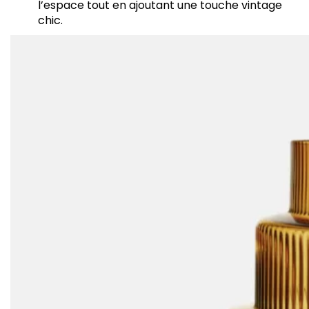
l’espace tout en ajoutant une touche vintage
chic.