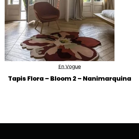
En Vogue
Tapis Flora – Bloom 2 – Nanimarquina