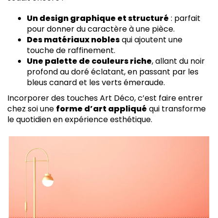
Un design graphique et structuré
: parfait
pour donner du caractère à une pièce.
Des matériaux nobles
qui ajoutent une
touche de raffinement.
Une palette de couleurs riche
, allant du noir
profond au doré éclatant, en passant par les
bleus canard et les verts émeraude.
Incorporer des touches Art Déco, c’est faire entrer
chez soi une
forme d’art appliqué
qui transforme
le quotidien en expérience esthétique.