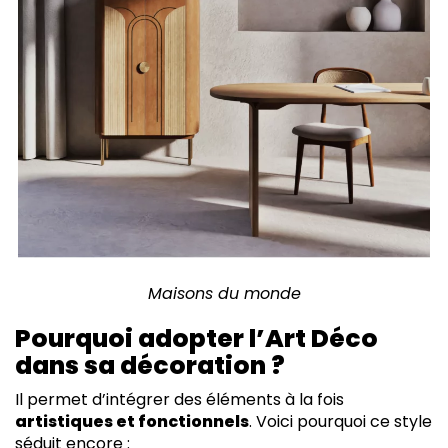
Maisons du monde
Pourquoi adopter l’Art Déco
dans sa décoration ?
Il permet d’intégrer des éléments à la fois
artistiques et fonctionnels
. Voici pourquoi ce style
séduit encore :