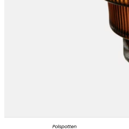
Polspotten