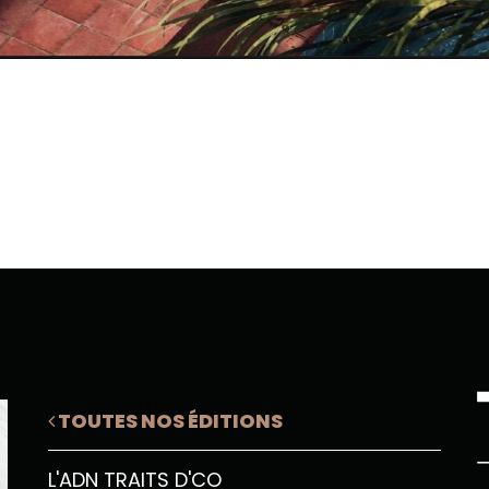
TOUTES NOS ÉDITIONS
L'ADN TRAITS D'CO