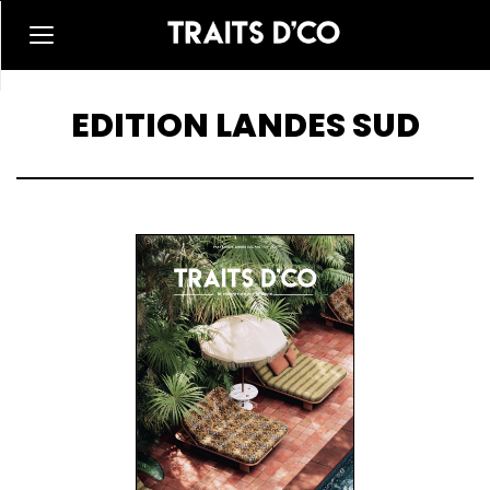
EDITION LANDES SUD