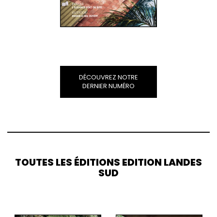
DÉCOUVREZ NOTRE
DERNIER NUMÉRO
TOUTES LES ÉDITIONS EDITION LANDES
SUD