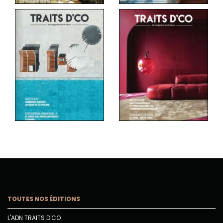
TOUTES NOS ÉDITIONS
L'ADN TRAITS D'CO