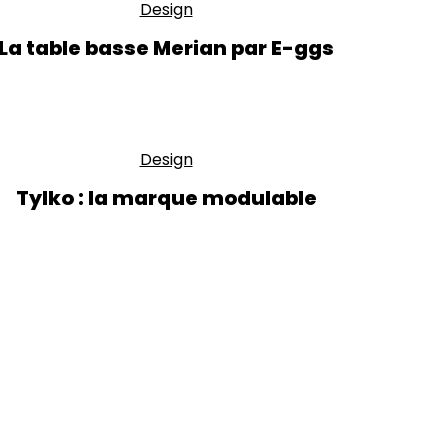
Design
La table basse Merian par E-ggs
Design
Tylko : la marque modulable