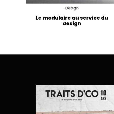
Design
Le modulaire au service du
design