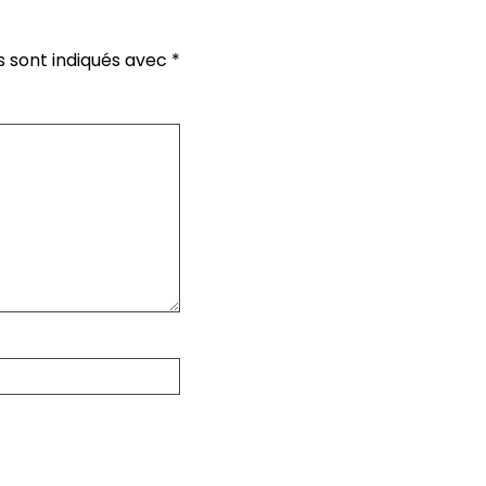
s sont indiqués avec
*