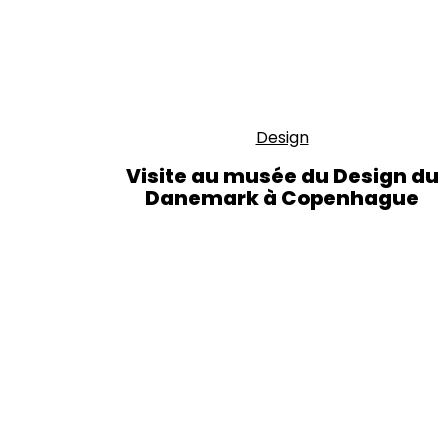
Design
Visite au musée du Design du
Danemark à Copenhague