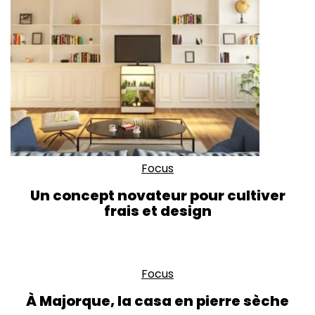
Focus
Un concept novateur pour cultiver
frais et design
Focus
À Majorque, la casa en pierre sèche