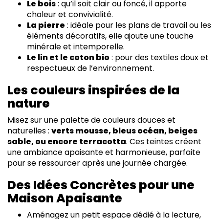
Le bois
: qu’il soit clair ou foncé, il apporte
chaleur et convivialité.
La pierre
: idéale pour les plans de travail ou les
éléments décoratifs, elle ajoute une touche
minérale et intemporelle.
Le lin et le coton bio
: pour des textiles doux et
respectueux de l’environnement.
Les couleurs inspirées de la
nature
Misez sur une palette de couleurs douces et
naturelles :
verts mousse, bleus océan, beiges
sable, ou encore terracotta
. Ces teintes créent
une ambiance apaisante et harmonieuse, parfaite
pour se ressourcer après une journée chargée.
Des Idées Concrètes pour une
Maison Apaisante
Aménagez un petit espace dédié à la lecture,