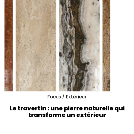
Focus
/
Extérieur
Le travertin : une pierre naturelle qui
transforme un extérieur