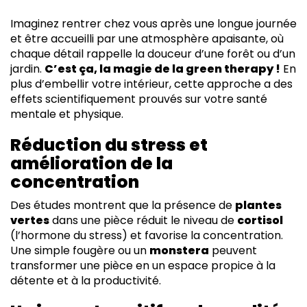
Imaginez rentrer chez vous après une longue journée
et être accueilli par une atmosphère apaisante, où
chaque détail rappelle la douceur d’une forêt ou d’un
jardin.
C’est ça, la magie de la green therapy !
En
plus d’embellir votre intérieur, cette approche a des
effets scientifiquement prouvés sur votre santé
mentale et physique.
Réduction du stress et
amélioration de la
concentration
Des études montrent que la présence de
plantes
vertes
dans une pièce réduit le niveau de
cortisol
(l’hormone du stress) et favorise la concentration.
Une simple fougère ou un
monstera
peuvent
transformer une pièce en un espace propice à la
détente et à la productivité.