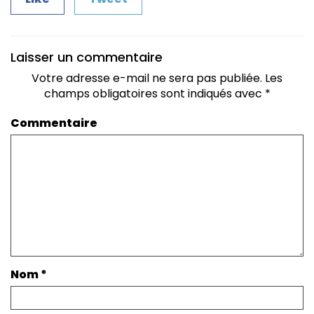
Laisser un commentaire
Votre adresse e-mail ne sera pas publiée.
Les
champs obligatoires sont indiqués avec
*
Commentaire
Nom
*