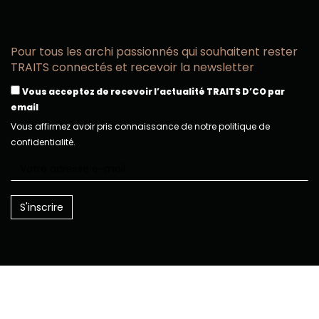
Pour tous les archi passionnés qui souhaitent rester
TRAITS connectés et recevoir la newsletter
Vous acceptez de recevoir l’actualité TRAITS D’CO par
email
Vous affirmez avoir pris connaissance de notre politique de
confidentialité.