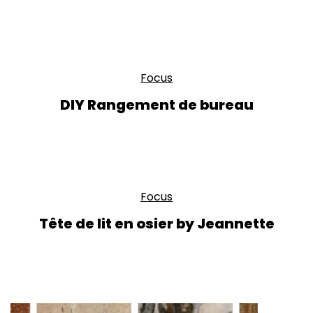
Focus
DIY Rangement de bureau
Focus
Tête de lit en osier by Jeannette