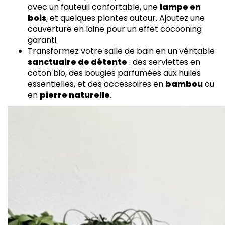
avec un fauteuil confortable, une
lampe en
bois
, et quelques plantes autour. Ajoutez une
couverture en laine pour un effet cocooning
garanti.
Transformez votre salle de bain en un véritable
sanctuaire de détente
: des serviettes en
coton bio, des bougies parfumées aux huiles
essentielles, et des accessoires en
bambou
ou
en
pierre naturelle
.