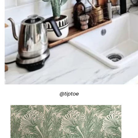
@tiptoe