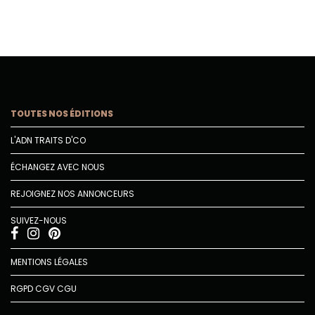
TOUTES NOS ÉDITIONS
L'ADN TRAITS D'CO
ÉCHANGEZ AVEC NOUS
REJOIGNEZ NOS ANNONCEURS
SUIVEZ-NOUS
MENTIONS LÉGALES
RGPD
CGV
CGU