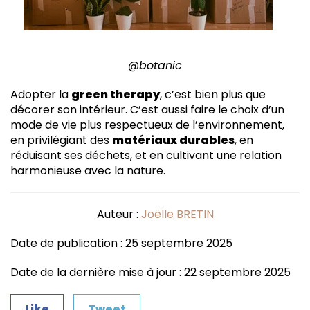
@botanic
Adopter la
green therapy
, c’est bien plus que
décorer son intérieur. C’est aussi faire le choix d’un
mode de vie plus respectueux de l’environnement,
en privilégiant des
matériaux durables
, en
réduisant ses déchets, et en cultivant une relation
harmonieuse avec la nature.
Auteur :
Joëlle BRETIN
Date de publication : 25 septembre 2025
Date de la dernière mise à jour : 22 septembre 2025
Like
Tweet