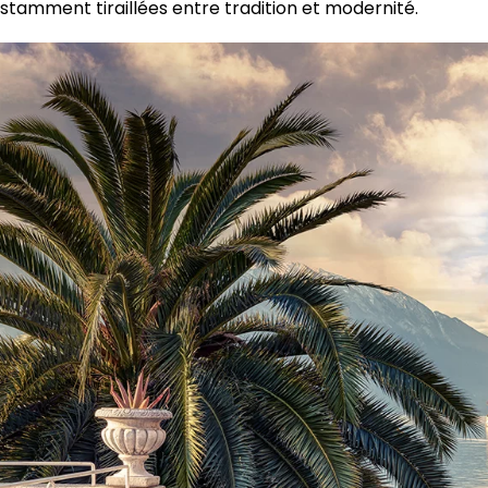
stamment tiraillées entre tradition et modernité.