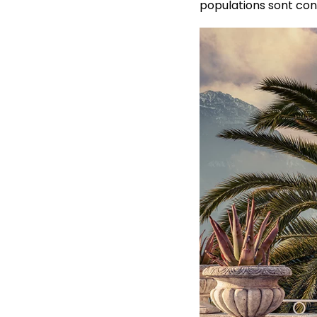
populations sont con