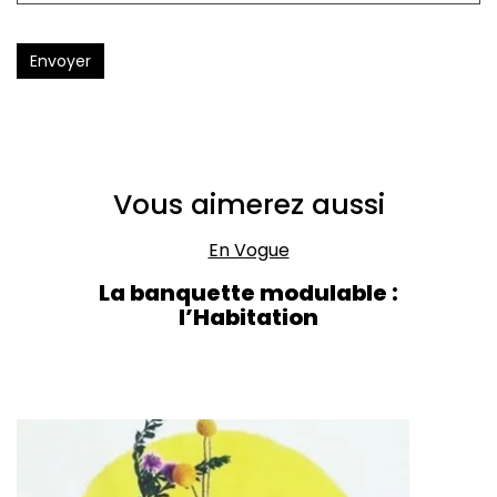
Envoyer
Vous aimerez aussi
En Vogue
La banquette modulable :
l’Habitation