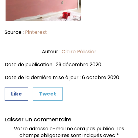
Source :
Pinterest
Auteur :
Claire Pélissier
Date de publication : 29 décembre 2020
Date de la dernière mise à jour : 6 octobre 2020
Like
Tweet
Laisser un commentaire
Votre adresse e-mail ne sera pas publiée.
Les
champs obligatoires sont indiqués avec
*