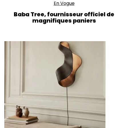
En Vogue
Baba Tree, fournisseur officiel de
magnifiques paniers