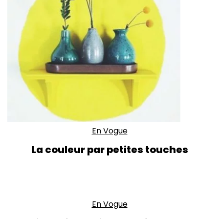
En Vogue
La couleur par petites touches
En Vogue