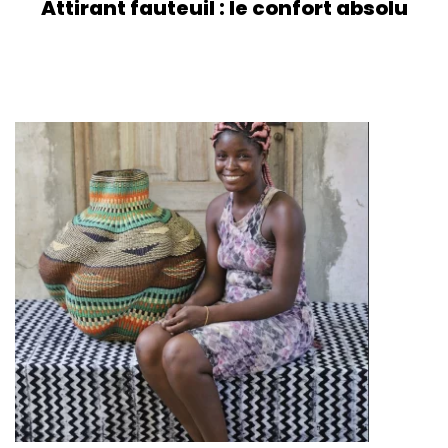
Attirant fauteuil : le confort absolu