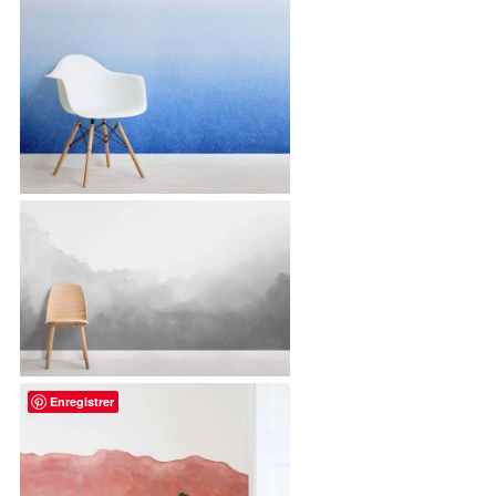
Enregistrer