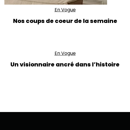
En Vogue
Nos coups de coeur de la semaine
En Vogue
Un visionnaire ancré dans l’histoire