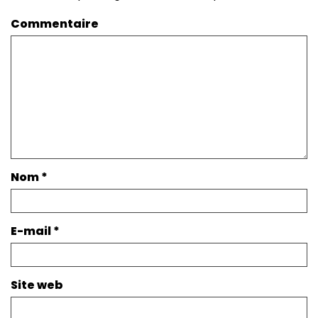
Commentaire
Nom
*
E-mail
*
Site web