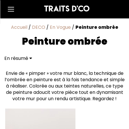
Accueil
/
DECO
/
En Vogue
/
Peinture ombrée
Peinture ombrée
En résumé
Envie de « pimper » votre mur blanc, la technique de
l’ombrée en peinture est à la fois tendance et simple
à réaliser. Colorée ou aux teintes naturelles, ce type
de peinture adoucit votre pièce tout en dynamisant
votre mur pour un rendu artistique. Regardez !