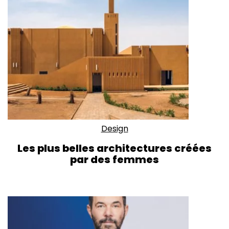
Design
Les plus belles architectures créées
par des femmes