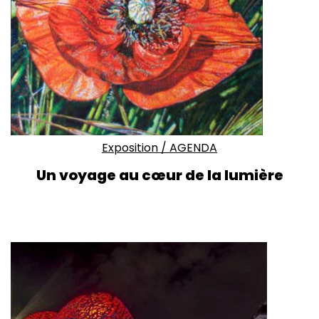
Exposition
/
AGENDA
Un voyage au cœur de la lumière