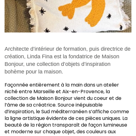
Architecte d’intérieur de formation, puis directrice de
création, Linda Fina est la fondatrice de Maison
Bonjour, une collection d’objets d’inspiration
bohème pour la maison.
F
açonnée entièrement à la main dans un atelier
niché entre Marseille et Aix-en-Provence, la
collection de Maison Bonjour vient du coeur et de
l’âme de sa créatrice. Source inépuisable
d’inspiration, le Sud méditerranéen s’affiche comme
la ligne artistique évidente de ces pièces uniques. La
beauté de la région transparaît de façon lumineuse
et moderne sur chaque objet, des couleurs aux