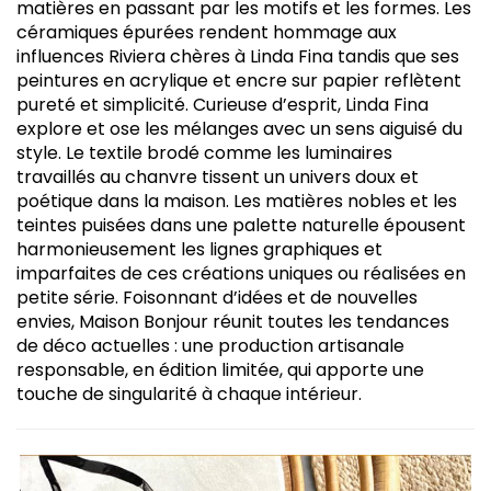
matières en passant par les motifs et les formes. Les
céramiques épurées rendent hommage aux
influences Riviera chères à Linda Fina tandis que ses
peintures en acrylique et encre sur papier reflètent
pureté et simplicité. Curieuse d’esprit, Linda Fina
explore et ose les mélanges avec un sens aiguisé du
style. Le textile brodé comme les luminaires
travaillés au chanvre tissent un univers doux et
poétique dans la maison. Les matières nobles et les
teintes puisées dans une palette naturelle épousent
harmonieusement les lignes graphiques et
imparfaites de ces créations uniques ou réalisées en
petite série. Foisonnant d’idées et de nouvelles
envies, Maison Bonjour réunit toutes les tendances
de déco actuelles : une production artisanale
responsable, en édition limitée, qui apporte une
touche de singularité à chaque intérieur.