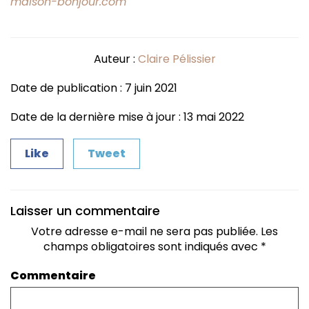
maison-bonjour.com
Auteur :
Claire Pélissier
Date de publication : 7 juin 2021
Date de la dernière mise à jour : 13 mai 2022
Like
Tweet
Laisser un commentaire
Votre adresse e-mail ne sera pas publiée.
Les
champs obligatoires sont indiqués avec
*
Commentaire