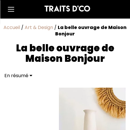
Accueil
/
Art & Design
/
La belle ouvrage de Maison
Bonjour
La belle ouvrage de
Maison Bonjour
En résumé