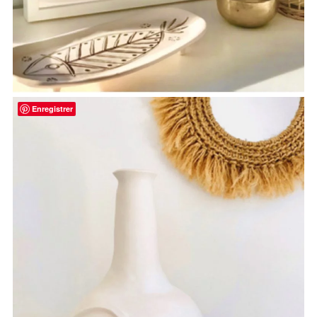
Enregistrer