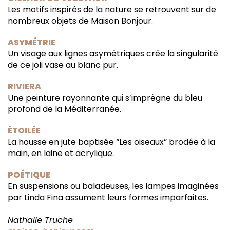
Les motifs inspirés de la nature se retrouvent sur de
nombreux objets de Maison Bonjour.
ASYMÉTRIE
Un visage aux lignes asymétriques crée la singularité
de ce joli vase au blanc pur.
RIVIERA
Une peinture rayonnante qui s’imprègne du bleu
profond de la Méditerranée.
ÉTOILÉE
La housse en jute baptisée “Les oiseaux” brodée à la
main, en laine et acrylique.
POÉTIQUE
En suspensions ou baladeuses, les lampes imaginées
par Linda Fina assument leurs formes imparfaites.
Nathalie Truche