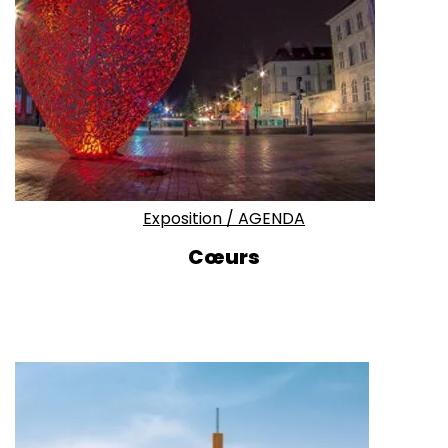
Exposition
/
AGENDA
Cœurs