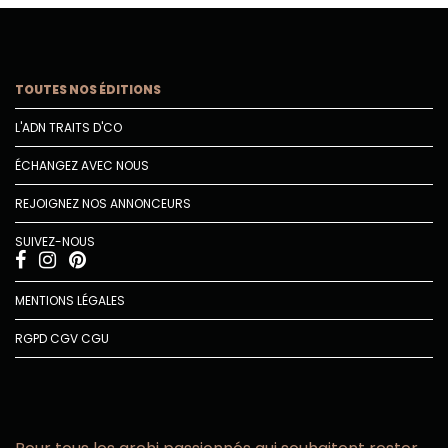
TOUTES NOS ÉDITIONS
L'ADN TRAITS D'CO
ÉCHANGEZ AVEC NOUS
REJOIGNEZ NOS ANNONCEURS
SUIVEZ-NOUS
MENTIONS LÉGALES
RGPD
CGV
CGU