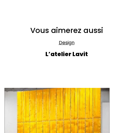
Vous aimerez aussi
Design
L’atelier Lavit