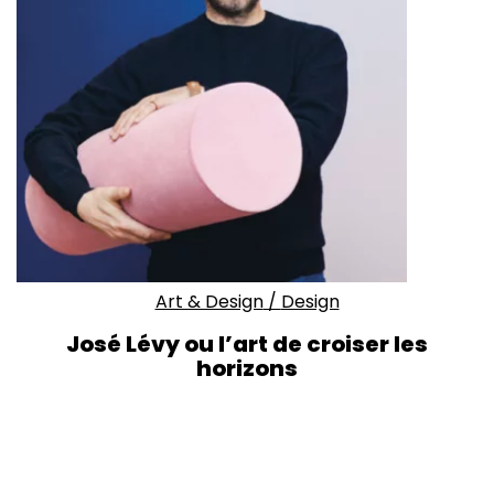
Art & Design
/
Design
José Lévy ou l’art de croiser les
horizons