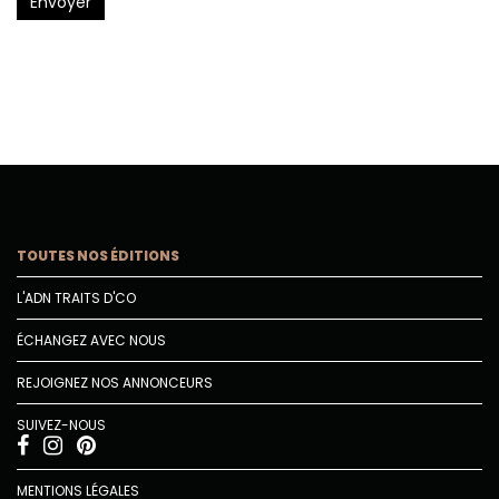
Envoyer
TOUTES NOS ÉDITIONS
L'ADN TRAITS D'CO
ÉCHANGEZ AVEC NOUS
REJOIGNEZ NOS ANNONCEURS
SUIVEZ-NOUS
MENTIONS LÉGALES