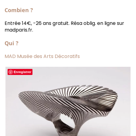
Combien ?
Entrée 14€, -26 ans gratuit. Résa oblig. en ligne sur
madparis.fr.
Qui ?
MAD Musée des Arts Décoratifs
Enregistrer