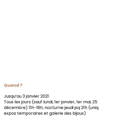
Quand ?
Jusqu’au 3 janvier 2021
Tous les jours (sauf lundi, 1er janvier, 1er mai, 25
décembre) 11h-18h, nocturne jeudi jsq 21h (uniq.
expos temporaires et galerie des bijoux)