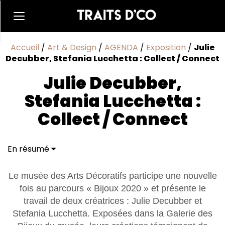
Accueil
/
Art & Design
/
AGENDA
/
Exposition
/
Julie
Decubber, Stefania Lucchetta : Collect / Connect
Julie Decubber,
Stefania Lucchetta :
Collect / Connect
En résumé
Le musée des Arts Décoratifs participe une nouvelle
fois au parcours « Bijoux 2020 » et présente le
travail de deux créatrices : Julie Decubber et
Stefania Lucchetta. Exposées dans la Galerie des