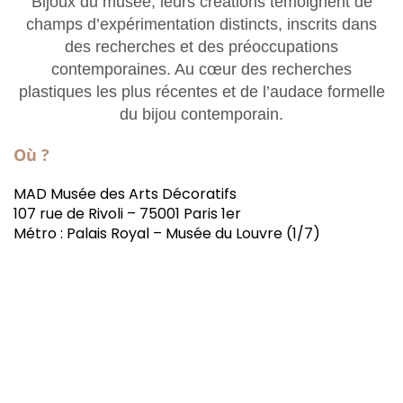
Bijoux du musée, leurs créations témoignent de
champs d’expérimentation distincts, inscrits dans
des recherches et des préoccupations
contemporaines. Au cœur des recherches
plastiques les plus récentes et de l’audace formelle
du bijou contemporain.
Où ?
MAD Musée des Arts Décoratifs
107 rue de Rivoli – 75001 Paris 1er
Métro : Palais Royal – Musée du Louvre (1/7)