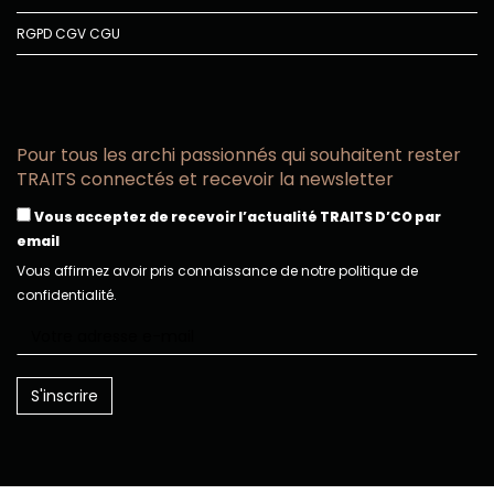
RGPD
CGV
CGU
Pour tous les archi passionnés qui souhaitent rester
TRAITS connectés et recevoir la newsletter
Vous acceptez de recevoir l’actualité TRAITS D’CO par
email
Vous affirmez avoir pris connaissance de notre politique de
confidentialité.