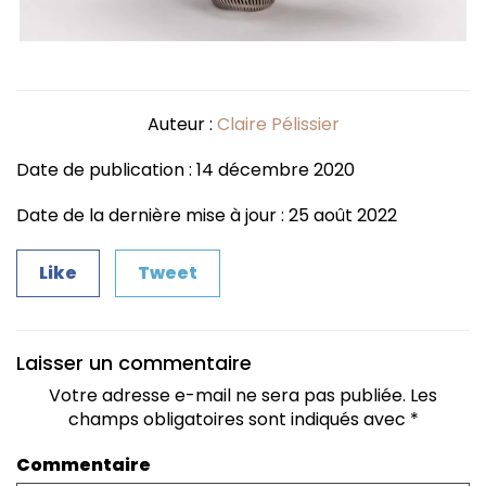
Auteur :
Claire Pélissier
Date de publication : 14 décembre 2020
Date de la dernière mise à jour : 25 août 2022
Like
Tweet
Laisser un commentaire
Votre adresse e-mail ne sera pas publiée.
Les
champs obligatoires sont indiqués avec
*
Commentaire