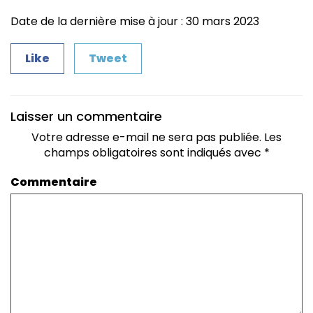
Date de la dernière mise à jour : 30 mars 2023
Like
Tweet
Laisser un commentaire
Votre adresse e-mail ne sera pas publiée.
Les
champs obligatoires sont indiqués avec
*
Commentaire