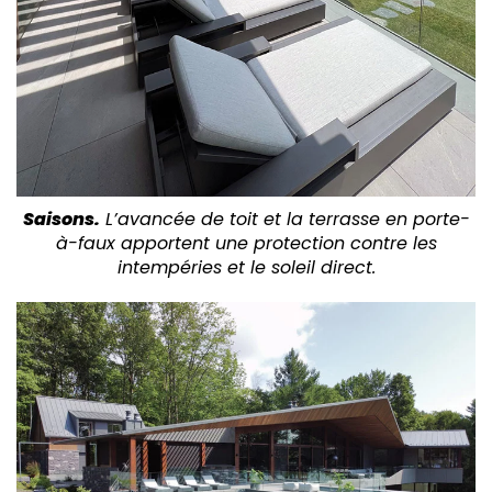
Saisons.
L’avancée de toit et la terrasse en porte-
à-faux apportent une protection contre les
intempéries et le soleil direct.