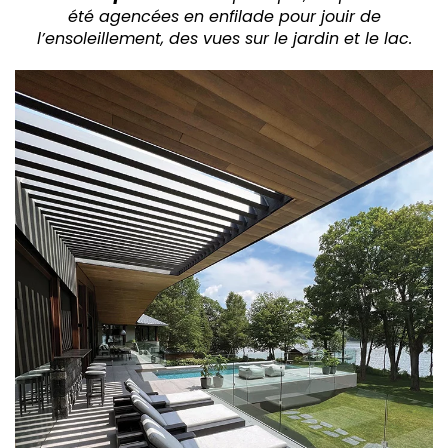
été agencées en enfilade pour jouir de
l’ensoleillement, des vues sur le jardin et le lac.