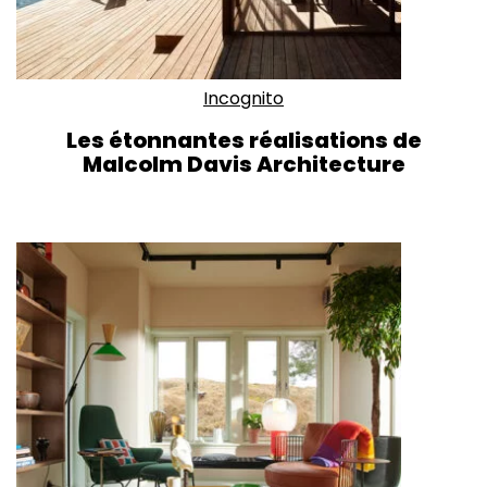
Incognito
Les étonnantes réalisations de
Malcolm Davis Architecture