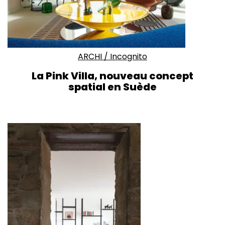
ARCHI
/
Incognito
La Pink Villa, nouveau concept
spatial en Suède