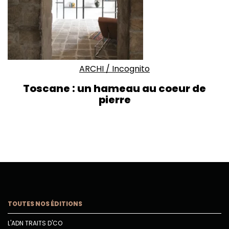
ARCHI
/
Incognito
Toscane : un hameau au coeur de
pierre
TOUTES NOS ÉDITIONS
L'ADN TRAITS D'CO