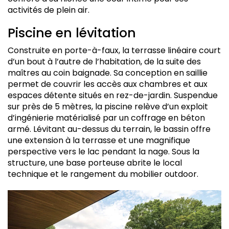
activités de plein air.
Piscine en lévitation
Construite en porte-à-faux, la terrasse linéaire court
d’un bout à l’autre de l’habitation, de la suite des
maîtres au coin baignade. Sa conception en saillie
permet de couvrir les accès aux chambres et aux
espaces détente situés en rez-de-jardin. Suspendue
sur près de 5 mètres, la piscine relève d’un exploit
d’ingénierie matérialisé par un coffrage en béton
armé. Lévitant au-dessus du terrain, le bassin offre
une extension à la terrasse et une magnifique
perspective vers le lac pendant la nage. Sous la
structure, une base porteuse abrite le local
technique et le rangement du mobilier outdoor.