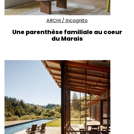
ARCHI
/
Incognito
Une parenthèse familiale au coeur
du Marais