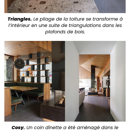
Triangles.
Le pliage de la toiture se transforme à
l’intérieur en une suite de triangulations dans les
plafonds de bois.
Cosy.
Un coin dînette a été aménagé dans le