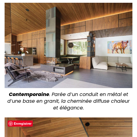
Contemporaine
. Parée d’un conduit en métal et
d’une base en granit, la cheminée diffuse chaleur
et élégance.
Enregistrer