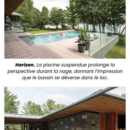
Horizon.
La piscine suspendue prolonge la
perspective durant la nage, donnant l’impression
que le bassin se déverse dans le lac.