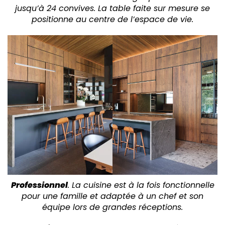
jusqu’à 24 convives. La table faite sur mesure se
positionne au centre de l’espace de vie.
Professionnel
. La cuisine est à la fois fonctionnelle
pour une famille et adaptée à un chef et son
équipe lors de grandes réceptions.