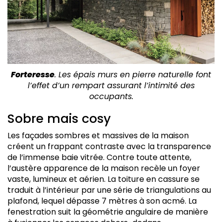
Forteresse
. Les épais murs en pierre naturelle font
l’effet d’un rempart assurant l’intimité des
occupants.
Sobre mais cosy
Les façades sombres et massives de la maison
créent un frappant contraste avec la transparence
de l’immense baie vitrée. Contre toute attente,
l’austère apparence de la maison recèle un foyer
vaste, lumineux et aérien. La toiture en cassure se
traduit à l’intérieur par une série de triangulations au
plafond, lequel dépasse 7 mètres à son acmé. La
fenestration suit la géométrie angulaire de manière