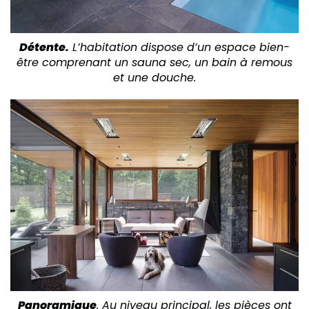
Détente.
L’habitation dispose d’un espace bien-
être comprenant un sauna sec, un bain à remous
et une douche.
Panoramique
. Au niveau principal, les pièces ont