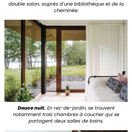
double salon, auprès d’une bibliothèque et de la
cheminée.
Douce nuit.
En rez-de-jardin, se trouvent
notamment trois chambres à coucher qui se
partagent deux salles de bains.