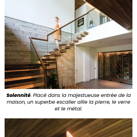
Solennité
. Placé dans la majestueuse entrée de la
maison, un superbe escalier allie la pierre, le verre
et le métal.