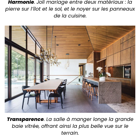
Harmonie
. Joli mariage entre deux matériaux : la
pierre sur l’îlot et le sol, et le noyer sur les panneaux
de la cuisine.
Transparence
. La salle à manger longe la grande
baie vitrée, offrant ainsi la plus belle vue sur le
terrain.