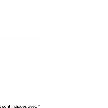
s sont indiqués avec
*