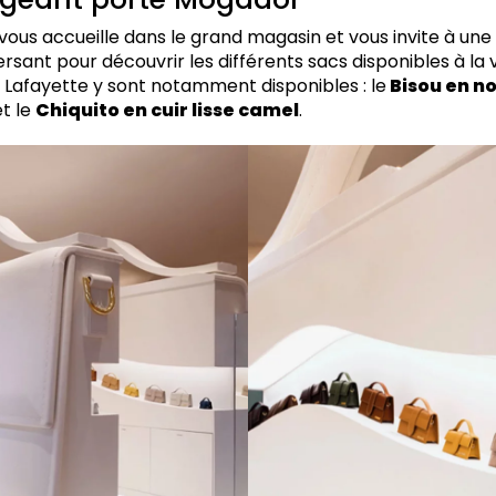
vous accueille dans le grand magasin et vous invite à une
rsant pour découvrir les différents sacs disponibles à la 
s Lafayette y sont notamment disponibles : le
Bisou en no
t le
Chiquito en cuir lisse camel
.