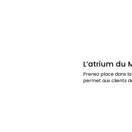
L’atrium du
Prenez place dans la
permet aux clients d