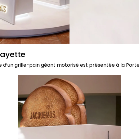
fayette
 d’un grille-pain géant motorisé est présentée à la Porte