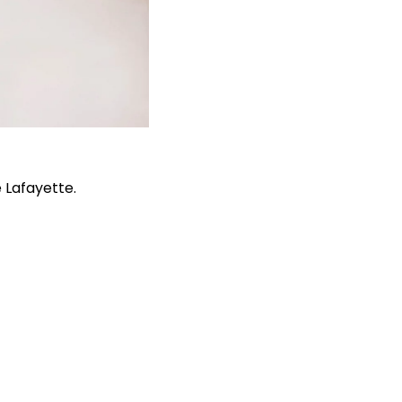
 Lafayette.