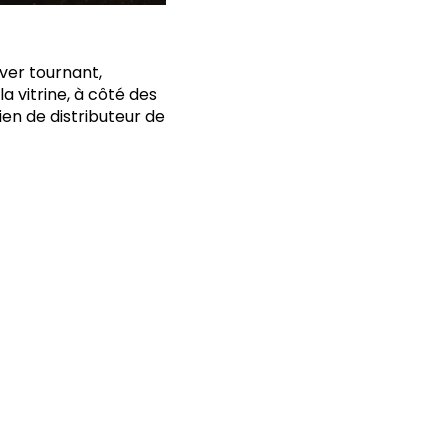
ver tournant,
 vitrine, à côté des
ien de distributeur de