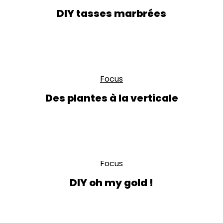
DIY tasses marbrées
Focus
Des plantes à la verticale
Focus
DIY oh my gold !