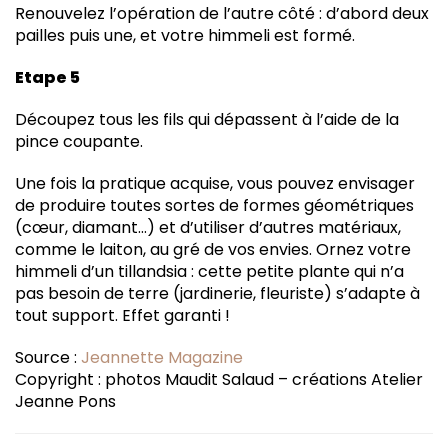
Renouvelez l’opération de l’autre côté : d’abord deux
pailles puis une, et votre himmeli est formé.
Etape 5
Découpez tous les fils qui dépassent à l’aide de la
pince coupante.
Une fois la pratique acquise, vous pouvez envisager
de produire toutes sortes de formes géométriques
(cœur, diamant…) et d’utiliser d’autres matériaux,
comme le laiton, au gré de vos envies. Ornez votre
himmeli d’un tillandsia : cette petite plante qui n’a
pas besoin de terre (jardinerie, fleuriste) s’adapte à
tout support. Effet garanti !
Source :
Jeannette Magazine
Copyright : photos Maudit Salaud – créations Atelier
Jeanne Pons