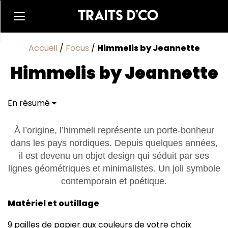
Accueil
/
Focus
/
Himmelis by Jeannette
Himmelis by Jeannette
En résumé
À l’origine, l’himmeli représente un porte-bonheur
dans les pays nordiques. Depuis quelques années,
il est devenu un objet design qui séduit par ses
lignes géométriques et minimalistes. Un joli symbole
contemporain et poétique.
Matériel et outillage
9 pailles de papier aux couleurs de votre choix