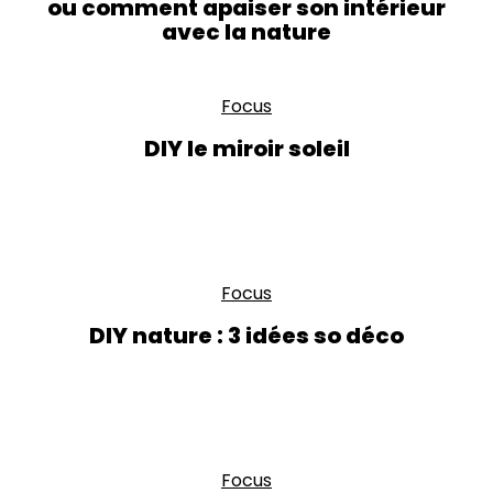
ou comment apaiser son intérieur
avec la nature
Focus
DIY le miroir soleil
Focus
DIY nature : 3 idées so déco
Focus