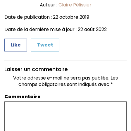
Auteur :
Claire Pélissier
Date de publication : 22 octobre 2019
Date de la dernière mise à jour : 22 août 2022
Like
Tweet
Laisser un commentaire
Votre adresse e-mail ne sera pas publiée.
Les
champs obligatoires sont indiqués avec
*
Commentaire