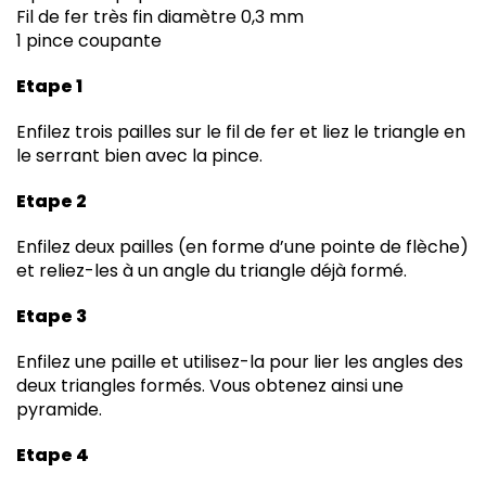
Fil de fer très fin diamètre 0,3 mm
1 pince coupante
Etape 1
Enfilez trois pailles sur le fil de fer et liez le triangle en
le serrant bien avec la pince.
Etape 2
Enfilez deux pailles (en forme d’une pointe de flèche)
et reliez-les à un angle du triangle déjà formé.
Etape 3
Enfilez une paille et utilisez-la pour lier les angles des
deux triangles formés. Vous obtenez ainsi une
pyramide.
Etape 4