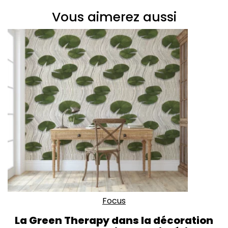
Vous aimerez aussi
Focus
La Green Therapy dans la décoration