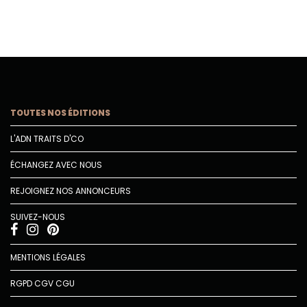
TOUTES NOS ÉDITIONS
L'ADN TRAITS D'CO
ÉCHANGEZ AVEC NOUS
REJOIGNEZ NOS ANNONCEURS
SUIVEZ-NOUS
MENTIONS LÉGALES
RGPD
CGV
CGU