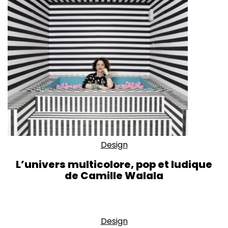
Design
L’univers multicolore, pop et ludique
de Camille Walala
Design