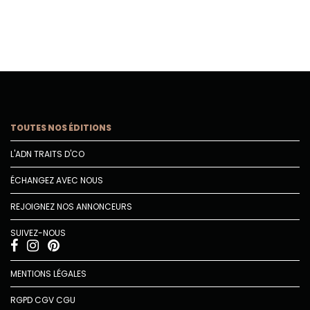
TOUTES NOS ÉDITIONS
L'ADN TRAITS D'CO
ÉCHANGEZ AVEC NOUS
REJOIGNEZ NOS ANNONCEURS
SUIVEZ-NOUS
MENTIONS LÉGALES
RGPD
CGV
CGU