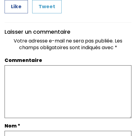
Like
Tweet
Laisser un commentaire
Votre adresse e-mail ne sera pas publiée.
Les
champs obligatoires sont indiqués avec
*
Commentaire
Nom
*