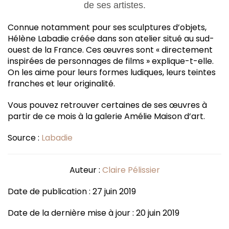
de ses artistes.
Connue notamment pour ses sculptures d’objets,
Hélène Labadie créée dans son atelier situé au sud-
ouest de la France. Ces œuvres sont « directement
inspirées de personnages de films » explique-t-elle.
On les aime pour leurs formes ludiques, leurs teintes
franches et leur originalité.
Vous pouvez retrouver certaines de ses œuvres à
partir de ce mois à la galerie Amélie Maison d’art.
Source :
Labadie
Auteur :
Claire Pélissier
Date de publication : 27 juin 2019
Date de la dernière mise à jour : 20 juin 2019