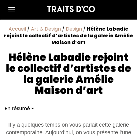
Accueil
/
Art & Design
/
Design
/
Hélène Labadie
rejoint le collectif d’artistes de la galerie Amélie
Maison d’art
Hélène Labadie rejoint
le collectif d’artistes de
la galerie Amélie
Maison d’art
En résumé
Il y a quelques temps on vous parlait cette galerie
contemporaine. Aujourd’hui, on vous présente l’une