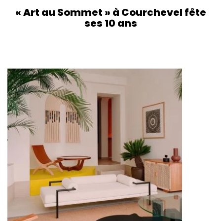
« Art au Sommet » à Courchevel fête
ses 10 ans