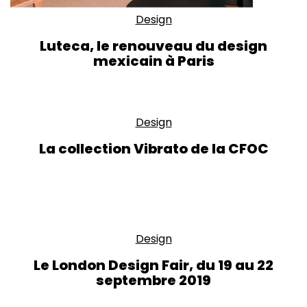
Design
Luteca, le renouveau du design
mexicain à Paris
Design
La collection Vibrato de la CFOC
Design
Le London Design Fair, du 19 au 22
septembre 2019