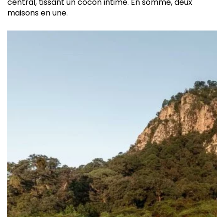
central, tissant un cocon intime. En somme, deux
maisons en une.