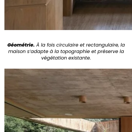
Géométrie.
À la fois circulaire et rectangulaire, la
maison s’adapte à la topographie et préserve la
végétation existante.