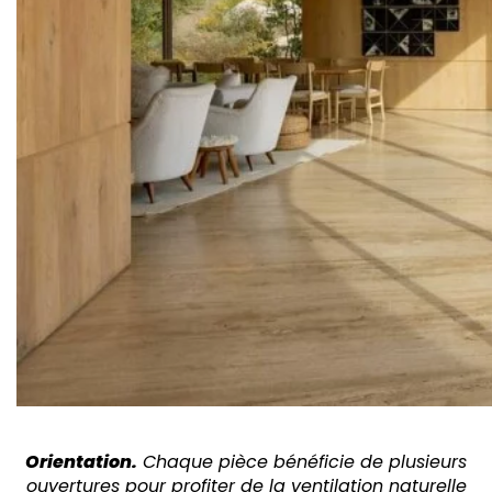
Orientation.
Chaque pièce bénéficie de plusieurs
ouvertures pour profiter de la ventilation naturelle