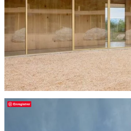
Enregistrer