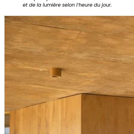
et de la lumière selon l’heure du jour.