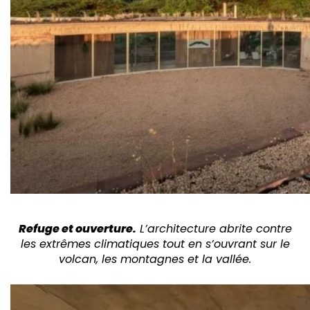
Refuge et ouverture.
L’architecture abrite contre
les extrêmes climatiques tout en s’ouvrant sur le
volcan, les montagnes et la vallée.