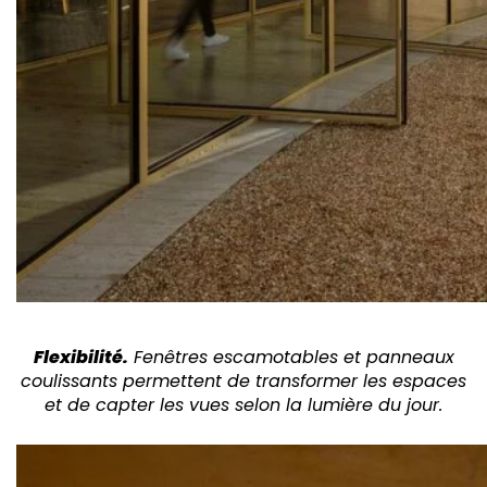
Flexibilité.
Fenêtres escamotables et panneaux
coulissants permettent de transformer les espaces
et de capter les vues selon la lumière du jour.