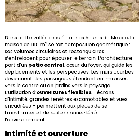
Dans cette vallée reculée à trois heures de Mexico, la
2
maison de 1115 m
se fait composition géométrique :
ses volumes circulaires et rectangulaires
s’entrelacent pour épouser le terrain. L’architecture
part d’un
patio central
, cœur du foyer, qui guide les
déplacements et les perspectives. Les murs courbes
deviennent des passages, s’étendent en terrasses
vers le centre ou en jardins vers le paysage.
L’utilisation d’
ouvertures flexibles
– écrans
d’intimité, grandes fenêtres escamotables et vues
encadrées – permettent aux pièces de se
transformer et de rester connectés à
l’environnement.
Intimité et ouverture