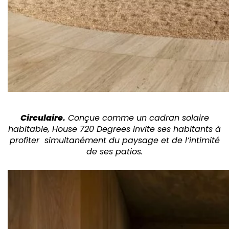
Circulaire.
Conçue comme un cadran solaire
habitable, House 720 Degrees invite ses habitants à
profiter
simultanément du paysage et de l’intimité
de ses patios.