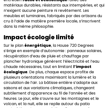
matériaux durables, résistants aux intempéries, et qui
n’exigent aucune peinture ni revêtement. Les
meubles et luminaires, fabriqués par des artisans du
cru à l’aide de matière première locale, s’inscrivent
dans la même philosophie.
Impact écologie limité
Sur le plan
énergétique
, la House 720 Degrees
s’érige en exemple d’autonomie : panneaux solaires,
récupération d’eau de pluie et chauffage par
plancher hydronique génèrent l’électricité et l’eau
chaude nécessaires, tout en limitant
l’impact
écologique
. De plus, chaque espace profite de
plusieurs orientations maximisant la lumière et la
circulation de l’air. La bâtisse entière s’adapte aux
saisons et aux variations climatiques, changeant
subtilement d’apparence au fil de l’année et des
heures. Le jour, elle s’ouvre sur les montagnes et le
volcan, et la nuit, elle se replie autour du patio