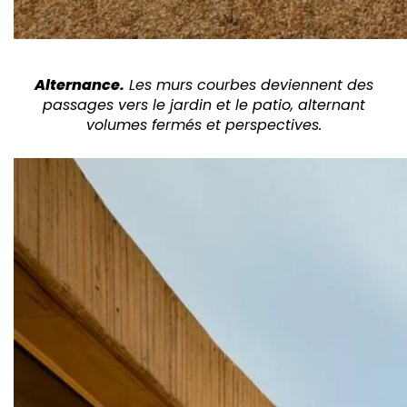
Alternance.
Les murs courbes deviennent des
passages vers le jardin et le patio, alternant
volumes fermés et perspectives.