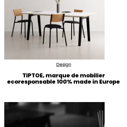
Design
TIPTOE, marque de mobilier
ecoresponsable 100% made in Europe