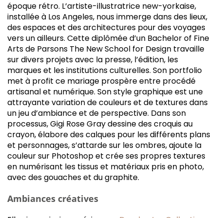
époque rétro. L’artiste-illustratrice new-yorkaise,
installée à Los Angeles, nous immerge dans des lieux,
des espaces et des architectures pour des voyages
vers un ailleurs. Cette diplômée d’un Bachelor of Fine
Arts de Parsons The New School for Design travaille
sur divers projets avec la presse, l’édition, les
marques et les institutions culturelles. Son portfolio
met à profit ce mariage prospère entre procédé
artisanal et numérique. Son style graphique est une
attrayante variation de couleurs et de textures dans
un jeu d’ambiance et de perspective. Dans son
processus, Gigi Rose Gray dessine des croquis au
crayon, élabore des calques pour les différents plans
et personnages, s’attarde sur les ombres, ajoute la
couleur sur Photoshop et crée ses propres textures
en numérisant les tissus et matériaux pris en photo,
avec des gouaches et du graphite.
Ambiances créatives