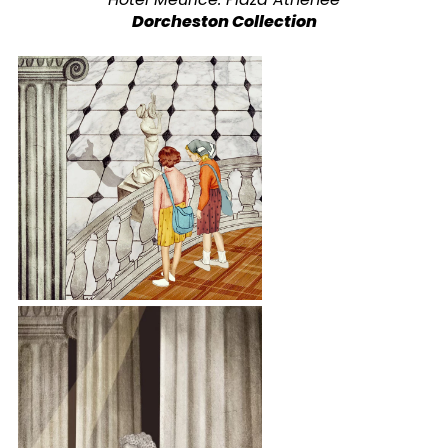
Dorcheston Collection