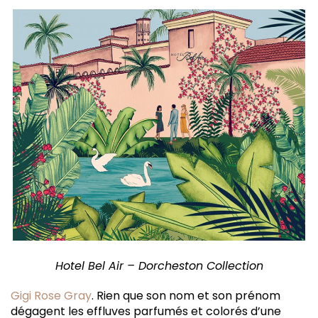
Hotel Bel Air – Dorcheston Collection
Gigi Rose Gray
. Rien que son nom et son prénom
dégagent les effluves parfumés et colorés d’une