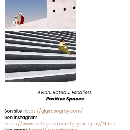
Avion. Bateau. Escaliers.
Positive Spaces
Son site
https://gigirosegray.com/
Son instagram
https://www.instagram.com/gigirosegray/?hl=fr