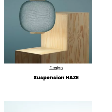
Design
Suspension HAZE