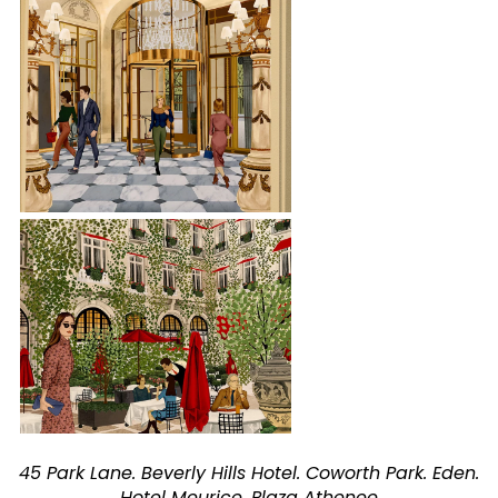
45 Park Lane. Beverly Hills Hotel. Coworth Park. Eden.
Hotel Meurice. Plaza Athenee