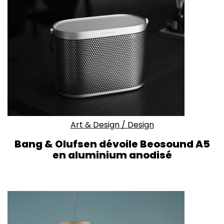
Art & Design
/
Design
Bang & Olufsen dévoile Beosound A5
en aluminium anodisé