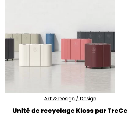
Art & Design
/
Design
Unité de recyclage Kloss par TreCe