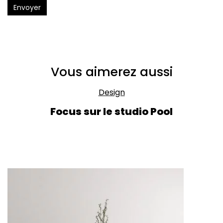
Envoyer
Vous aimerez aussi
Design
Focus sur le studio Pool