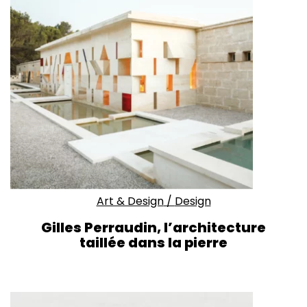
Art & Design
/
Design
Gilles Perraudin, l’architecture
taillée dans la pierre