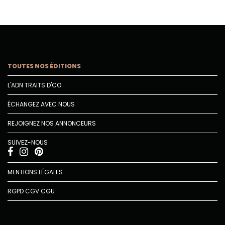
TOUTES NOS ÉDITIONS
L'ADN TRAITS D'CO
ÉCHANGEZ AVEC NOUS
REJOIGNEZ NOS ANNONCEURS
SUIVEZ-NOUS
MENTIONS LÉGALES
RGPD
CGV
CGU