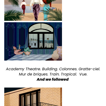
Academy Theatre. Building. Colonnes. Gratte-ciel.
Mur de briques. Train. Tropical. Vue.
And we followed