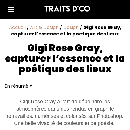
Accueil
/
Art & Design
/
Design
/
Gigi Rose Gray,
capturer l’essence et la poétique des lieux
Gigi Rose Gray,
capturer l’essence et la
poétique des lieux
En résumé
Gigi Rose Gray a l’art de dépeindre les
atmosphères dans des rendus en graphite
retravaillés, numérisés et colorisés sur Photoshop.
Une belle vivacité de couleurs et de poésie.