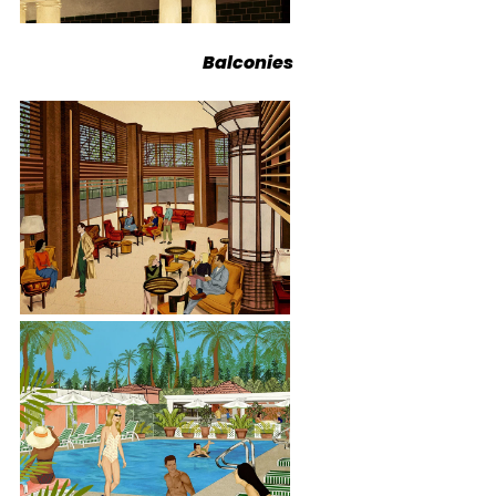
Balconies