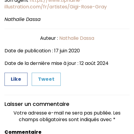
Son agent
https://www.tiphaine-
illustration.com/fr/artistes/Gigi-Rose-Gray
Nathalie Dassa
Auteur :
Nathalie Dassa
Date de publication : 17 juin 2020
Date de la dernière mise à jour : 12 août 2024
Like
Tweet
Laisser un commentaire
Votre adresse e-mail ne sera pas publiée.
Les
champs obligatoires sont indiqués avec
*
Commentaire