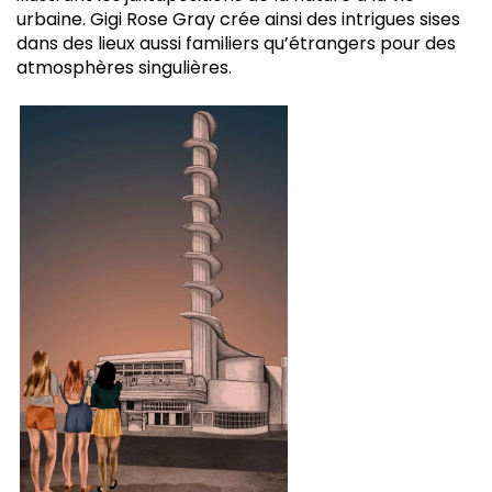
urbaine. Gigi Rose Gray crée ainsi des intrigues sises
dans des lieux aussi familiers qu’étrangers pour des
atmosphères singulières.