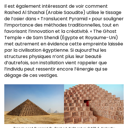
Il est également intéressant de voir comment
Rashed Al Shashai (Arabie Saoudite) utilise le tissage
de l’osier dans « Translucent Pyramid » pour souligner
l’importance des méthodes traditionnelles, tout en
favorisant l’innovation et la créativité. « The Ghost
Temple » de Sam Shendi (Égypte et Royaume-Uni)
met autrement en évidence cette empreinte laissée
par la civilisation égyptienne. Si aujourd’hui les
structures physiques n’ont plus leur beauté
d’autrefois, son installation vient rappeler que
l’individu peut ressentir encore l’énergie qui se
dégage de ces vestiges.