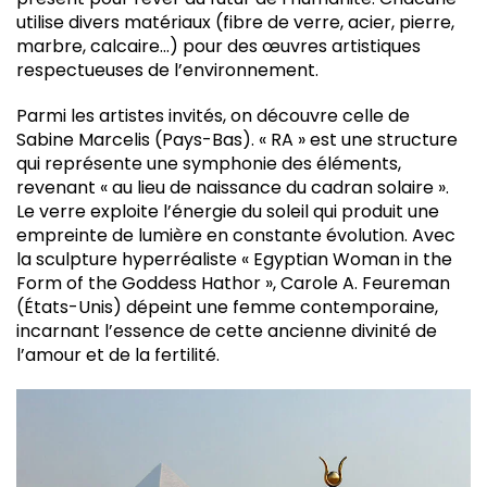
utilise divers matériaux (fibre de verre, acier, pierre,
marbre, calcaire…) pour des œuvres artistiques
respectueuses de l’environnement.
Parmi les artistes invités, on découvre celle de
Sabine Marcelis (Pays-Bas). « RA » est une structure
qui représente une symphonie des éléments,
revenant « au lieu de naissance du cadran solaire ».
Le verre exploite l’énergie du soleil qui produit une
empreinte de lumière en constante évolution. Avec
la sculpture hyperréaliste « Egyptian Woman in the
Form of the Goddess Hathor », Carole A. Feureman
(États-Unis) dépeint une femme contemporaine,
incarnant l’essence de cette ancienne divinité de
l’amour et de la fertilité.