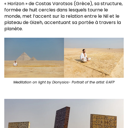
« Horizon » de Costas Varotsos (Grèce), sa structure,
formée de huit cercles dans lesquels tourne le
monde, met l’accent sur la relation entre le Nil et le
plateau de Gizeh, accentuant sa portée à travers la
planète.
Meditation on light by Dionysios- Portrait of the artist
©AFP