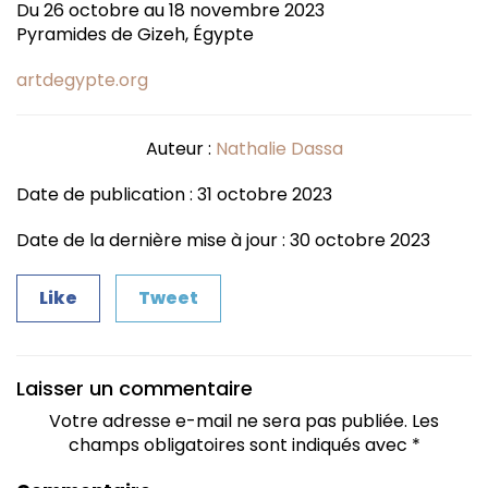
Du 26 octobre au 18 novembre 2023
Pyramides de Gizeh, Égypte
artdegypte.org
Auteur :
Nathalie Dassa
Date de publication : 31 octobre 2023
Date de la dernière mise à jour : 30 octobre 2023
Like
Tweet
Laisser un commentaire
Votre adresse e-mail ne sera pas publiée.
Les
champs obligatoires sont indiqués avec
*