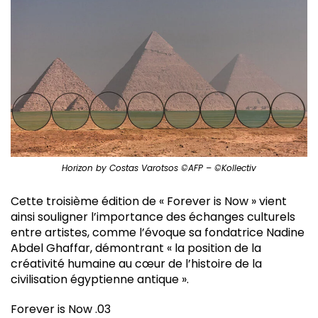
Horizon by Costas Varotsos ©AFP – ©Kollectiv
Cette troisième édition de « Forever is Now » vient
ainsi souligner l’importance des échanges culturels
entre artistes, comme l’évoque sa fondatrice Nadine
Abdel Ghaffar, démontrant « la position de la
créativité humaine au cœur de l’histoire de la
civilisation égyptienne antique ».
Forever is Now .03