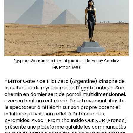
Egyptian Woman in a form of goddess Hathor by Carole A
Feuerman
©AFP
« Mirror Gate » de Pilar Zeta (Argentine) s’inspire de
la culture et du mysticisme de l’Égypte antique. Son
chemin en damier sert de portail multidimensionnel,
avec au bout un œuf miroir. En le traversant, il invite
le spectateur à réfléchir sur son propre potentiel
infini lorsqu’il voit son reflet à l’intérieur des
pyramides. Avec « From the Inside Out », JR (France)
présente une plateforme qui aide les communautés