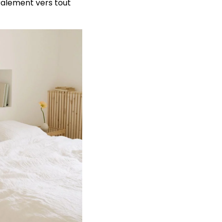
ralement vers tout