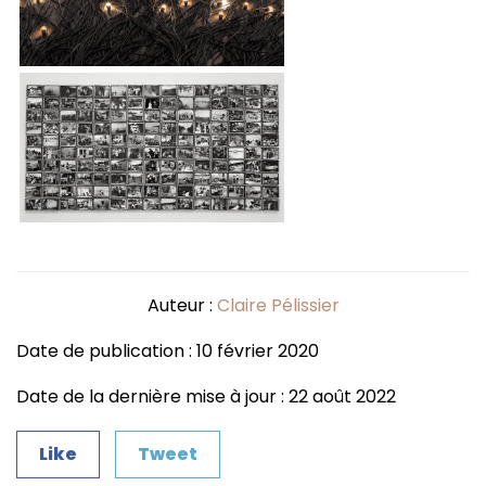
Auteur :
Claire Pélissier
Date de publication : 10 février 2020
Date de la dernière mise à jour : 22 août 2022
Like
Tweet