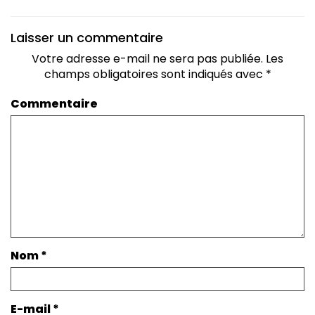
Laisser un commentaire
Votre adresse e-mail ne sera pas publiée.
Les
champs obligatoires sont indiqués avec
*
Commentaire
Nom
*
E-mail
*