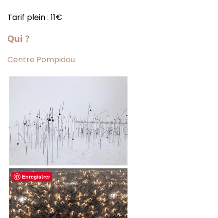
Tarif plein : 11€
Qui ?
Centre Pompidou
Enregistrer