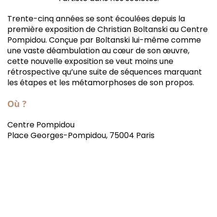
Trente-cinq années se sont écoulées depuis la
première exposition de Christian Boltanski au Centre
Pompidou. Conçue par Boltanski lui-même comme
une vaste déambulation au cœur de son œuvre,
cette nouvelle exposition se veut moins une
rétrospective qu’une suite de séquences marquant
les étapes et les métamorphoses de son propos.
Où ?
Centre Pompidou
Place Georges-Pompidou, 75004 Paris