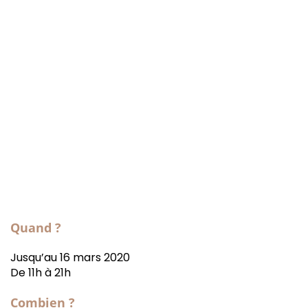
Quand ?
Jusqu’au 16 mars 2020
De 11h à 21h
Combien ?