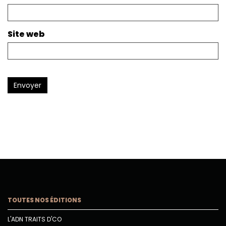
Site web
Envoyer
TOUTES NOS ÉDITIONS
L'ADN TRAITS D'CO