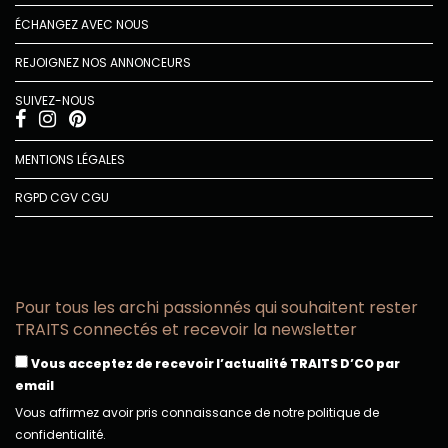
ÉCHANGEZ AVEC NOUS
REJOIGNEZ NOS ANNONCEURS
SUIVEZ-NOUS
MENTIONS LÉGALES
RGPD
CGV
CGU
Pour tous les archi passionnés qui souhaitent rester
TRAITS connectés et recevoir la newsletter
Vous acceptez de recevoir l’actualité TRAITS D’CO par
email
Vous affirmez avoir pris connaissance de notre politique de
confidentialité.