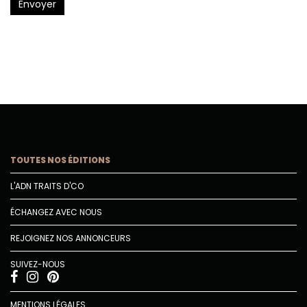
Envoyer
TOUTES NOS ÉDITIONS
L'ADN TRAITS D'CO
ÉCHANGEZ AVEC NOUS
REJOIGNEZ NOS ANNONCEURS
SUIVEZ-NOUS
MENTIONS LÉGALES