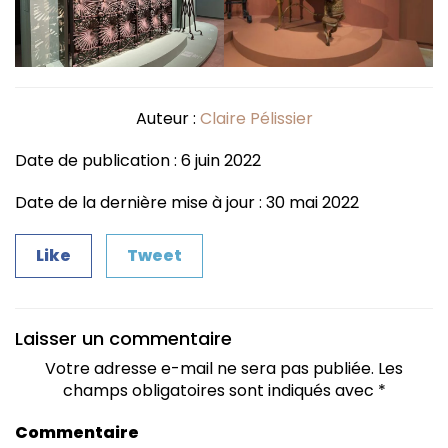
Auteur :
Claire Pélissier
Date de publication : 6 juin 2022
Date de la dernière mise à jour : 30 mai 2022
Like
Tweet
Laisser un commentaire
Votre adresse e-mail ne sera pas publiée.
Les
champs obligatoires sont indiqués avec
*
Commentaire