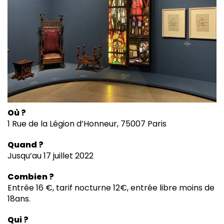
Où ?
1 Rue de la Légion d’Honneur, 75007 Paris
Quand ?
Jusqu’au 17 juillet 2022
Combien ?
Entrée 16 €, tarif nocturne 12€, entrée libre moins de
18ans.
Qui ?