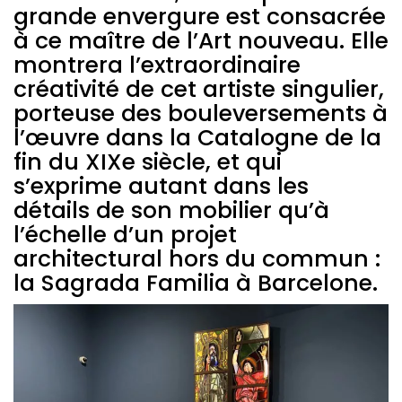
grande envergure est consacrée
Barcelone.
à ce maître de l’Art nouveau. Elle
montrera l’extraordinaire
créativité de cet artiste singulier,
porteuse des bouleversements à
l’œuvre dans la Catalogne de la
fin du XIXe siècle, et qui
s’exprime autant dans les
détails de son mobilier qu’à
l’échelle d’un projet
architectural hors du commun :
la Sagrada Familia à Barcelone.