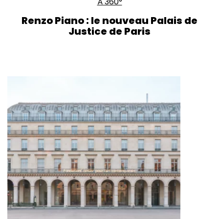
À 360°
Renzo Piano : le nouveau Palais de
Justice de Paris