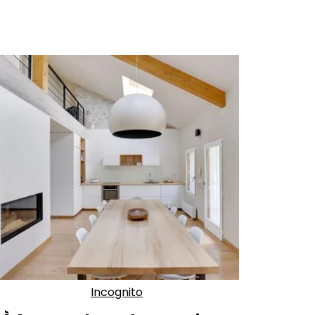
Incognito