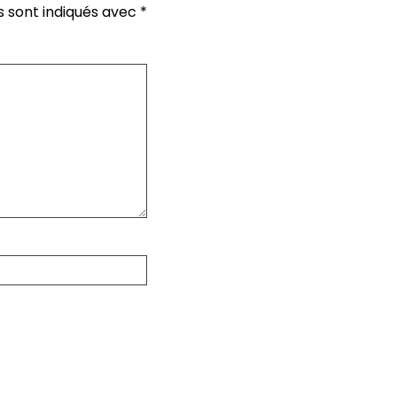
s sont indiqués avec
*