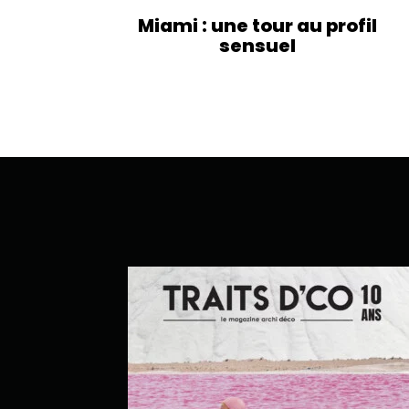
Miami : une tour au profil
sensuel