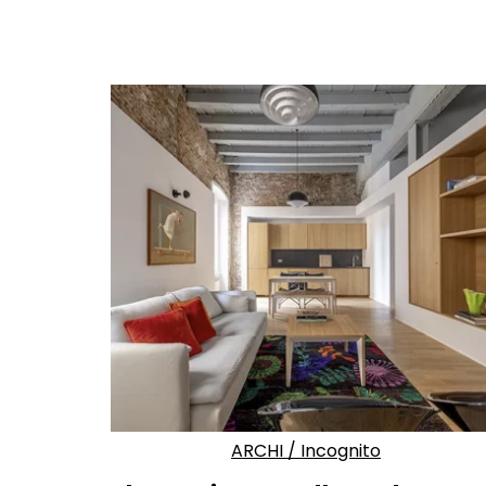
ARCHI
/
Incognito