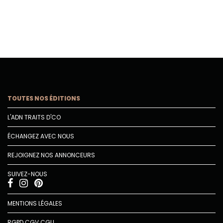
TOUTES NOS ÉDITIONS
L'ADN TRAITS D'CO
ÉCHANGEZ AVEC NOUS
REJOIGNEZ NOS ANNONCEURS
SUIVEZ-NOUS
MENTIONS LÉGALES
RGPD
CGV
CGU