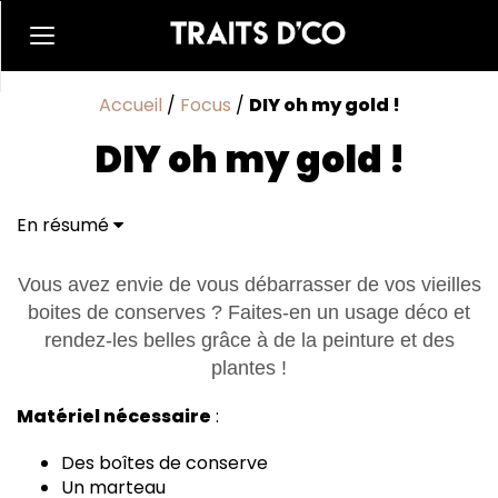
Accueil
/
Focus
/
DIY oh my gold !
DIY oh my gold !
En résumé
Vous avez envie de vous débarrasser de vos vieilles
boites de conserves ? Faites-en un usage déco et
rendez-les belles grâce à de la peinture et des
plantes !
Matériel nécessaire
:
Des boîtes de conserve
Un marteau