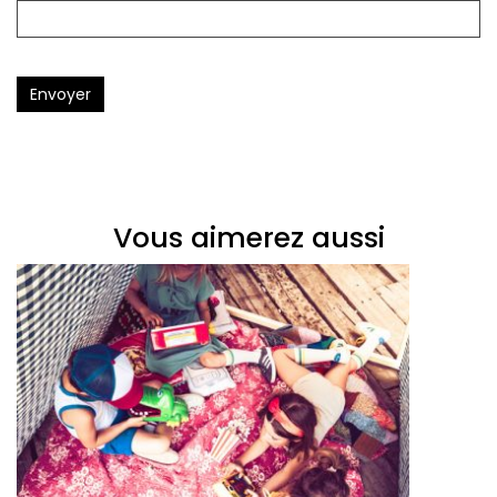
Envoyer
Vous aimerez aussi