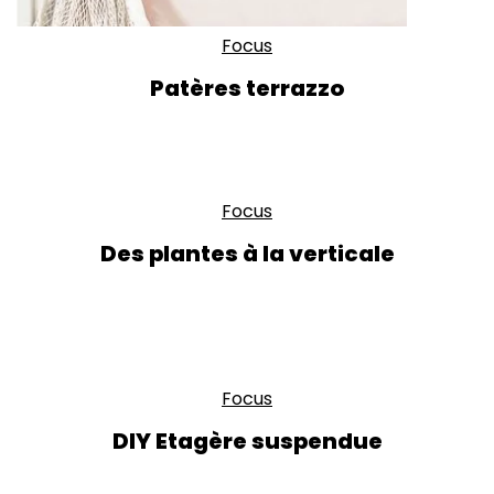
Focus
Patères terrazzo
Focus
Des plantes à la verticale
Focus
DIY Etagère suspendue