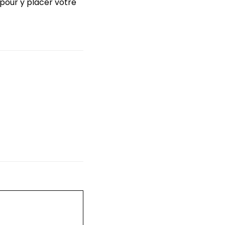
 pour y placer votre