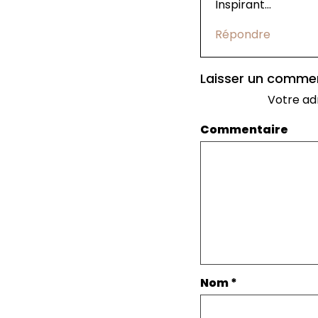
Inspirant…
Répondre
Laisser un comme
Votre ad
Commentaire
Nom
*