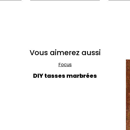
Vous aimerez aussi
Focus
DIY tasses marbrées