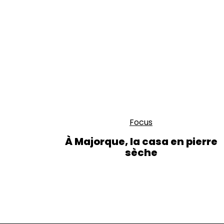
Focus
À Majorque, la casa en pierre
sèche