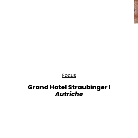
Focus
Grand Hotel Straubinger I
Autriche