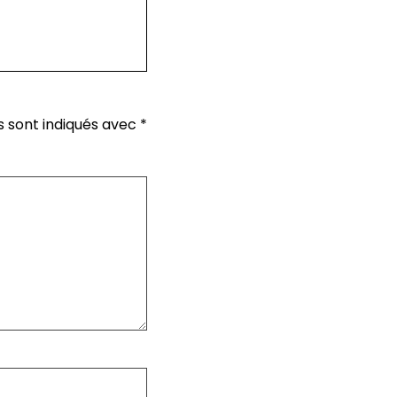
s sont indiqués avec
*