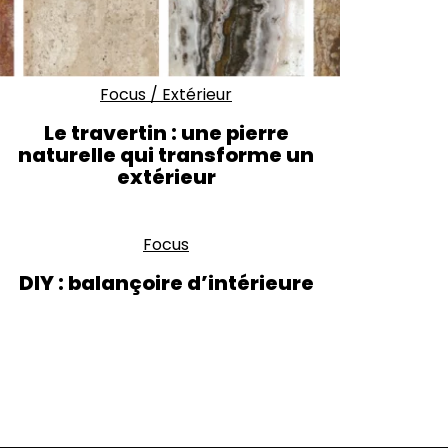
Focus
/
Extérieur
Le travertin : une pierre
naturelle qui transforme un
extérieur
Focus
DIY : balançoire d’intérieure